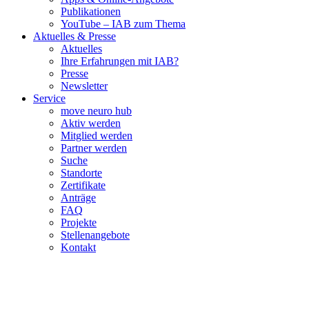
Publikationen
YouTube – IAB zum Thema
Aktuelles & Presse
Aktuelles
Ihre Erfahrungen mit IAB?
Presse
Newsletter
Service
move neuro hub
Aktiv werden
Mitglied werden
Partner werden
Suche
Standorte
Zertifikate
Anträge
FAQ
Projekte
Stellenangebote
Kontakt