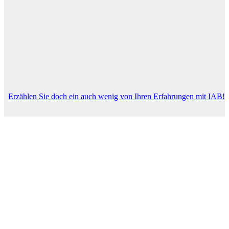
Erzählen Sie doch ein auch wenig von Ihren Erfahrungen mit IAB!