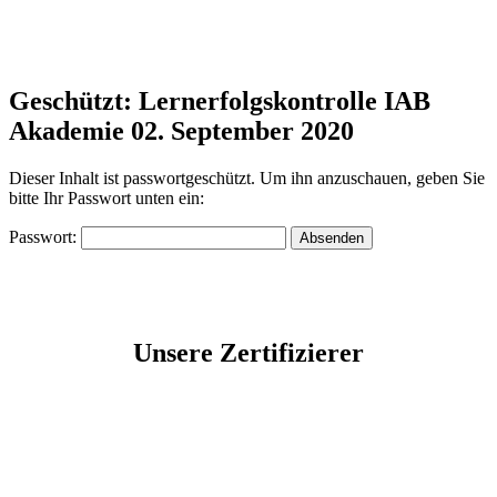
Geschützt: Lernerfolgskontrolle IAB
Akademie 02. September 2020
Dieser Inhalt ist passwortgeschützt. Um ihn anzuschauen, geben Sie
bitte Ihr Passwort unten ein:
Passwort:
Unsere Zertifizierer