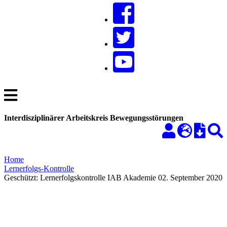
Interdisziplinärer Arbeitskreis Bewegungsstörungen
Home
Lernerfolgs-Kontrolle
Geschützt: Lernerfolgskontrolle IAB Akademie 02. September 2020