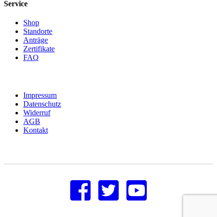
Service
Shop
Standorte
Anträge
Zertifikate
FAQ
Impressum
Datenschutz
Widerruf
AGB
Kontakt