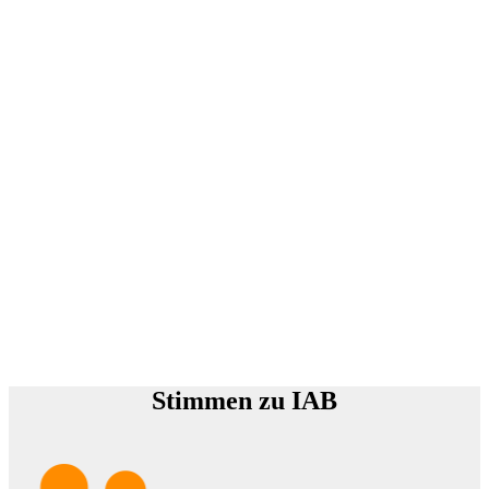
Stimmen zu IAB