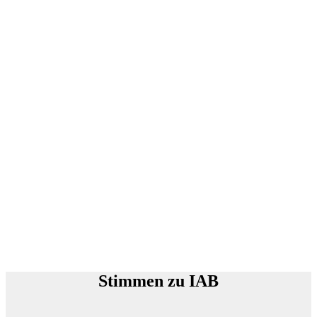
Stimmen zu IAB