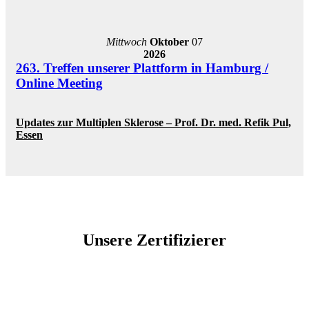
Mittwoch
Oktober
07
2026
263. Treffen unserer Plattform in Hamburg /
Online Meeting
Updates zur Multiplen Sklerose – Prof. Dr. med. Refik Pul,
Essen
Unsere Zertifizierer