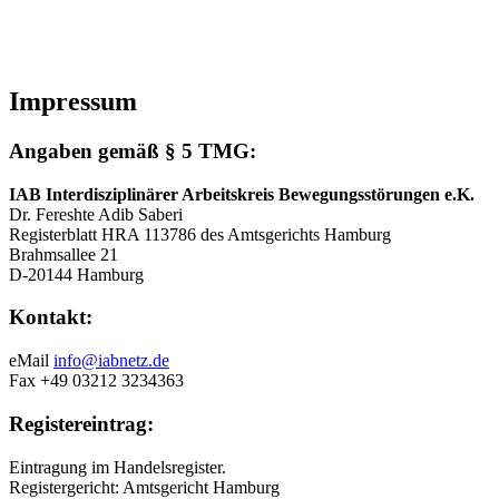
Impressum
Angaben gemäß § 5 TMG:
IAB Interdisziplinärer Arbeitskreis Bewegungsstörungen e.K.
Dr. Fereshte Adib Saberi
Registerblatt HRA 113786 des Amtsgerichts Hamburg
Brahmsallee 21
D-20144 Hamburg
Kontakt:
eMail
info@iabnetz.de
Fax +49 03212 3234363
Registereintrag:
Eintragung im Handelsregister.
Registergericht: Amtsgericht Hamburg