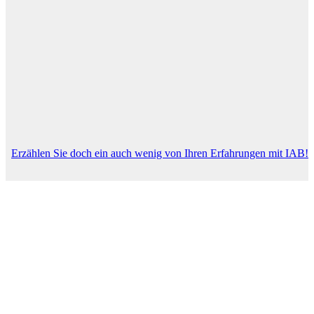
Erzählen Sie doch ein auch wenig von Ihren Erfahrungen mit IAB!