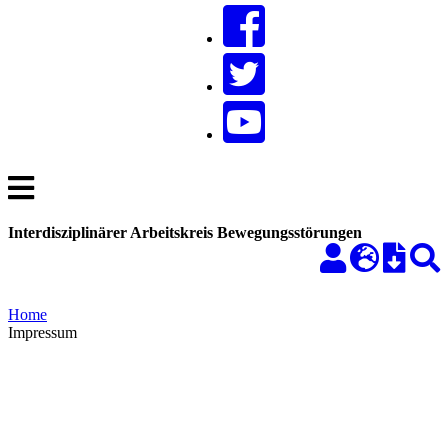
Interdisziplinärer Arbeitskreis Bewegungsstörungen
Home
Impressum