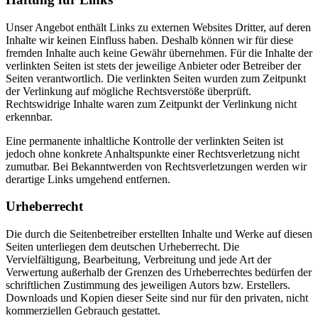
Unser Angebot enthält Links zu externen Websites Dritter, auf deren
Inhalte wir keinen Einfluss haben. Deshalb können wir für diese
fremden Inhalte auch keine Gewähr übernehmen. Für die Inhalte der
verlinkten Seiten ist stets der jeweilige Anbieter oder Betreiber der
Seiten verantwortlich. Die verlinkten Seiten wurden zum Zeitpunkt
der Verlinkung auf mögliche Rechtsverstöße überprüft.
Rechtswidrige Inhalte waren zum Zeitpunkt der Verlinkung nicht
erkennbar.
Eine permanente inhaltliche Kontrolle der verlinkten Seiten ist
jedoch ohne konkrete Anhaltspunkte einer Rechtsverletzung nicht
zumutbar. Bei Bekanntwerden von Rechtsverletzungen werden wir
derartige Links umgehend entfernen.
Urheberrecht
Die durch die Seitenbetreiber erstellten Inhalte und Werke auf diesen
Seiten unterliegen dem deutschen Urheberrecht. Die
Vervielfältigung, Bearbeitung, Verbreitung und jede Art der
Verwertung außerhalb der Grenzen des Urheberrechtes bedürfen der
schriftlichen Zustimmung des jeweiligen Autors bzw. Erstellers.
Downloads und Kopien dieser Seite sind nur für den privaten, nicht
kommerziellen Gebrauch gestattet.