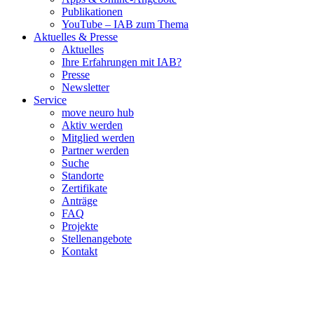
Publikationen
YouTube – IAB zum Thema
Aktuelles & Presse
Aktuelles
Ihre Erfahrungen mit IAB?
Presse
Newsletter
Service
move neuro hub
Aktiv werden
Mitglied werden
Partner werden
Suche
Standorte
Zertifikate
Anträge
FAQ
Projekte
Stellenangebote
Kontakt