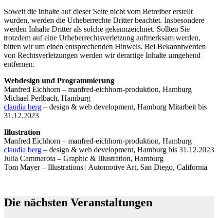
Soweit die Inhalte auf dieser Seite nicht vom Betreiber erstellt
wurden, werden die Urheberrechte Dritter beachtet. Insbesondere
werden Inhalte Dritter als solche gekennzeichnet. Sollten Sie
trotzdem auf eine Urheberrechtsverletzung aufmerksam werden,
bitten wir um einen entsprechenden Hinweis. Bei Bekanntwerden
von Rechtsverletzungen werden wir derartige Inhalte umgehend
entfernen.
Webdesign und Programmierung
Manfred Eichhorn – manfred-eichhorn-produktion, Hamburg
Michael Perlbach, Hamburg
claudia berg
– design & web development, Hamburg Mitarbeit bis
31.12.2023
Illustration
Manfred Eichhorn – manfred-eichhorn-produktion, Hamburg
claudia berg
– design & web development, Hamburg bis 31.12.2023
Julia Cammarota – Graphic & Illustration, Hamburg
Tom Mayer – Illustrations | Automotive Art, San Diego, California
Die nächsten Veranstaltungen