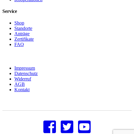
Service
Shop
Standorte
Anträge
Zertifikate
FAQ
Impressum
Datenschutz
Widerruf
AGB
Kontakt