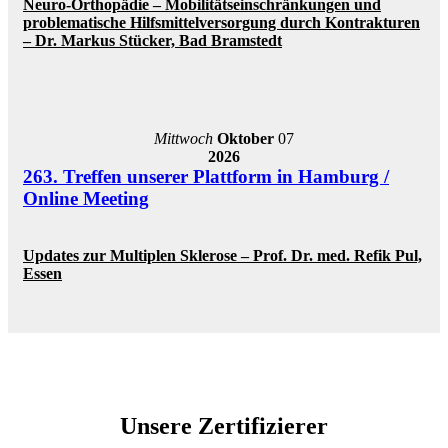
Neuro-Orthopädie – Mobilitätseinschränkungen und
problematische Hilfsmittelversorgung durch Kontrakturen
– Dr. Markus Stücker, Bad Bramstedt
Mittwoch
Oktober
07
2026
263. Treffen unserer Plattform in Hamburg /
Online Meeting
Updates zur Multiplen Sklerose – Prof. Dr. med. Refik Pul,
Essen
Unsere Zertifizierer