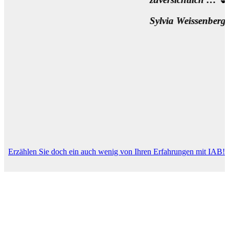
Sylvia Weissenberger, Wien
Erzählen Sie doch ein auch wenig von Ihren Erfahrungen mit IAB!