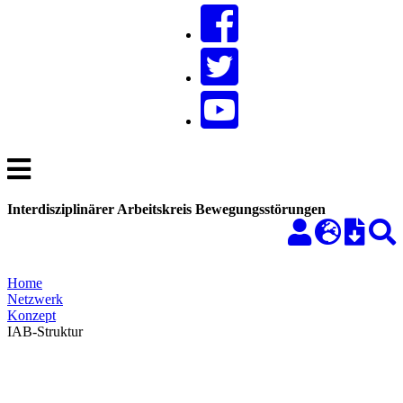
Interdisziplinärer Arbeitskreis Bewegungsstörungen
Home
Netzwerk
Konzept
IAB-Struktur