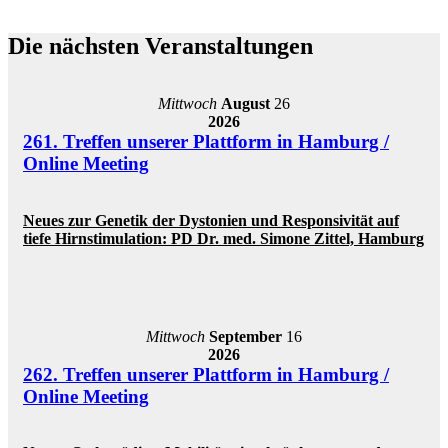
Die nächsten Veranstaltungen
Mittwoch
August
26
2026
261. Treffen unserer Plattform in Hamburg /
Online Meeting
Neues zur Genetik der Dystonien und Responsivität auf
tiefe Hirnstimulation: PD Dr. med. Simone Zittel, Hamburg
Mittwoch
September
16
2026
262. Treffen unserer Plattform in Hamburg /
Online Meeting