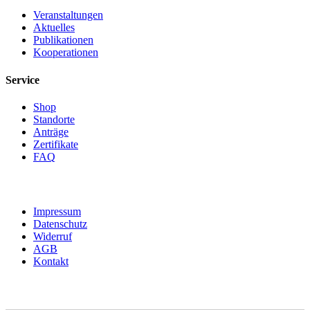
Veranstaltungen
Aktuelles
Publikationen
Kooperationen
Service
Shop
Standorte
Anträge
Zertifikate
FAQ
Impressum
Datenschutz
Widerruf
AGB
Kontakt