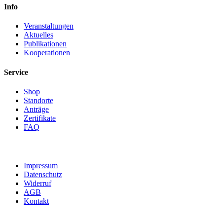
Info
Veranstaltungen
Aktuelles
Publikationen
Kooperationen
Service
Shop
Standorte
Anträge
Zertifikate
FAQ
Impressum
Datenschutz
Widerruf
AGB
Kontakt