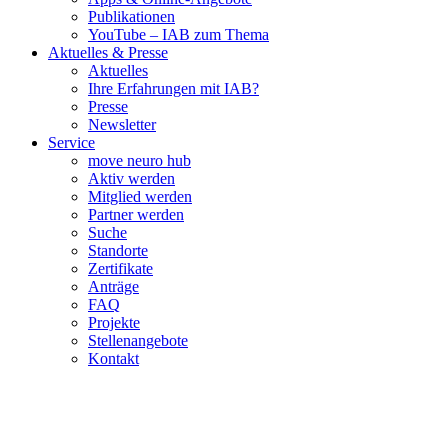
Publikationen
YouTube – IAB zum Thema
Aktuelles & Presse
Aktuelles
Ihre Erfahrungen mit IAB?
Presse
Newsletter
Service
move neuro hub
Aktiv werden
Mitglied werden
Partner werden
Suche
Standorte
Zertifikate
Anträge
FAQ
Projekte
Stellenangebote
Kontakt