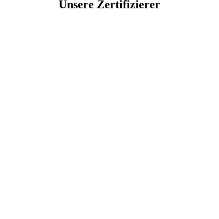
Unsere Zertifizierer