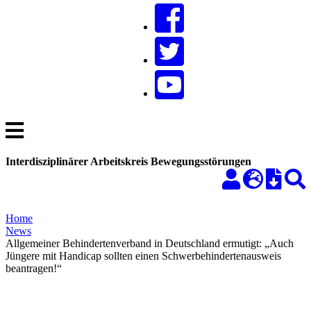
Interdisziplinärer Arbeitskreis Bewegungsstörungen
Home
News
Allgemeiner Behindertenverband in Deutschland ermutigt: „Auch
Jüngere mit Handicap sollten einen Schwerbehindertenausweis
beantragen!“