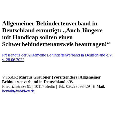
Allgemeiner Behindertenverband in
Deutschland ermutigt: „Auch Jüngere
mit Handicap sollten einen
Schwerbehindertenausweis beantragen!“
Pressenotiz der Allgemeine Behindertenverband in Deutschland e.V.
v. 28.06.2022
V.i.S.d.P.:
Marcus Graubner (Vorsitzender) | Allgemeiner
Behindertenverband in Deutschland e.V.
Friedrichstraße 95 | 10117 Berlin | Tel.: 030/27593429 | E-Mail:
kontakt@abid-ev.de