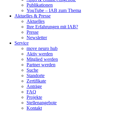
Publikationen
YouTube – IAB zum Thema
Aktuelles & Presse
Aktuelles
Ihre Erfahrungen mit IAB?
Presse
Newsletter
Service
move neuro hub
Aktiv werden
Mitglied werden
Partner werden
Suche
Standorte
Zertifikate
Anträge
FAQ
Projekte
Stellenangebote
Kontakt