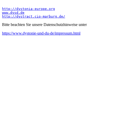
http://dystonia-europe.org
www.dysd.de
http://dystract.cio-marburg.de/
Bitte beachten Sie unsere Datenschutzhinweise unter
https://www.dystonie-und-du-de/impressum.html