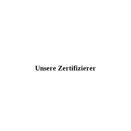
Unsere Zertifizierer