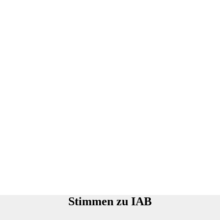
Stimmen zu IAB