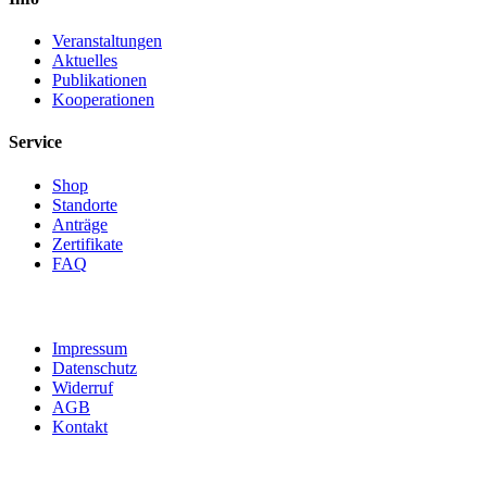
Veranstaltungen
Aktuelles
Publikationen
Kooperationen
Service
Shop
Standorte
Anträge
Zertifikate
FAQ
Impressum
Datenschutz
Widerruf
AGB
Kontakt