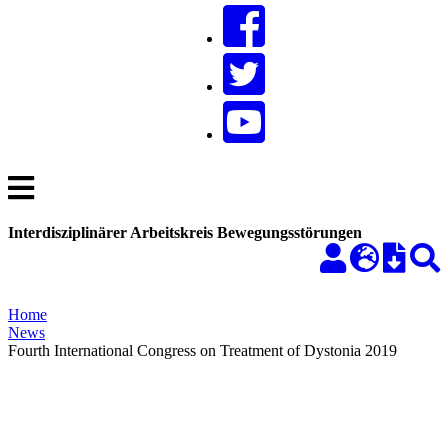
Interdisziplinärer Arbeitskreis Bewegungsstörungen
Home
News
Fourth International Congress on Treatment of Dystonia 2019