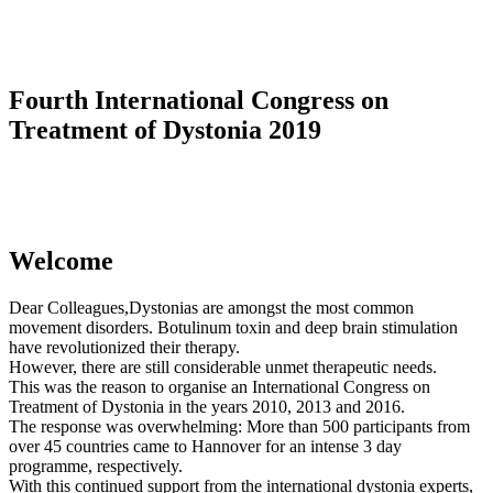
Fourth International Congress on
Treatment of Dystonia 2019
Welcome
Dear Colleagues,Dystonias are amongst the most common
movement disorders. Botulinum toxin and deep brain stimulation
have revolutionized their therapy.
However, there are still considerable unmet therapeutic needs.
This was the reason to organise an International Congress on
Treatment of Dystonia in the years 2010, 2013 and 2016.
The response was overwhelming: More than 500 participants from
over 45 countries came to Hannover for an intense 3 day
programme, respectively.
With this continued support from the international dystonia experts,