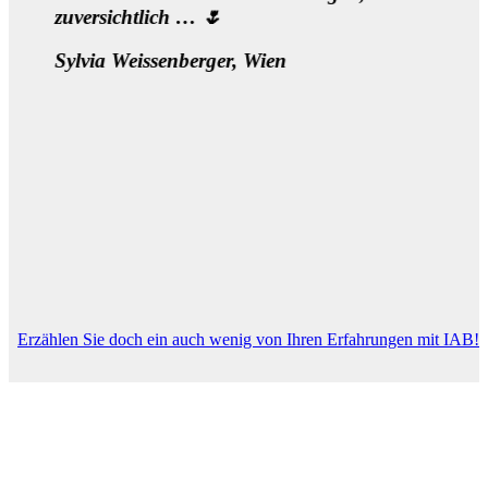
zuversichtlich … 🌷
Sylvia Weissenberger, Wien
Erzählen Sie doch ein auch wenig von Ihren Erfahrungen mit IAB!