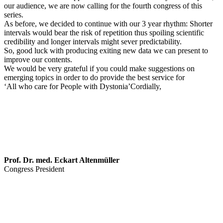
our audience, we are now calling for the fourth congress of this
series.
As before, we decided to continue with our 3 year rhythm: Shorter
intervals would bear the risk of repetition thus spoiling scientific
credibility and longer intervals might sever predictability.
So, good luck with producing exiting new data we can present to
improve our contents.
We would be very grateful if you could make suggestions on
emerging topics in order to do provide the best service for
‘All who care for People with Dystonia’Cordially,
Prof. Dr. med. Eckart Altenmüller
Congress President