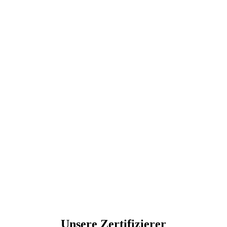
Unsere Zertifizierer