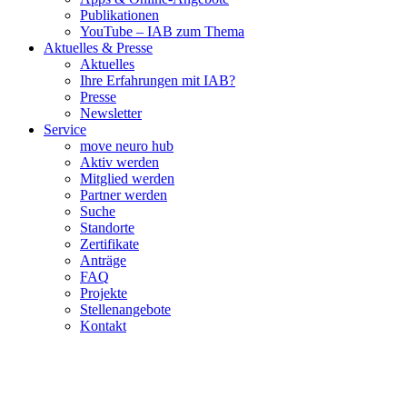
Publikationen
YouTube – IAB zum Thema
Aktuelles & Presse
Aktuelles
Ihre Erfahrungen mit IAB?
Presse
Newsletter
Service
move neuro hub
Aktiv werden
Mitglied werden
Partner werden
Suche
Standorte
Zertifikate
Anträge
FAQ
Projekte
Stellenangebote
Kontakt