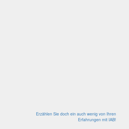
Erzählen Sie doch ein auch wenig von Ihren
Erfahrungen mit IAB!