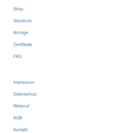
Shop
Standorte
Anträge
Zertifikate
FAQ
Impressum
Datenschutz
Widerruf
AGB
Kontakt