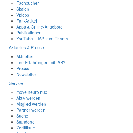
Fachbücher
Skalen
Videos
Fan-Artikel
Apps & Online-Angebote
Publikationen
YouTube – IAB zum Thema
Aktuelles & Presse
Aktuelles
Ihre Erfahrungen mit IAB?
Presse
Newsletter
Service
move neuro hub
Aktiv werden
Mitglied werden
Partner werden
Suche
Standorte
Zertifikate