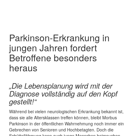
Parkinson-Erkrankung in
jungen Jahren fordert
Betroffene besonders
heraus
„Die Lebensplanung wird mit der
Diagnose vollständig auf den Kopf
gestellt!“
Während bei vielen neurologischen Erkrankung bekannt ist,
dass sie alle Altersklassen treffen können, bleibt Morbus
Parkinson in der öffentlichen Wahrnehmung noch immer ein
Gebrechen von Senioren und Hochbetagten. Doch die
Schüttellähmung kann auch junge Menschen heimsuchen