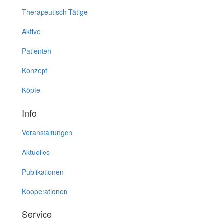
Therapeutisch Tätige
Aktive
Patienten
Konzept
Köpfe
Info
Veranstaltungen
Aktuelles
Publikationen
Kooperationen
Service