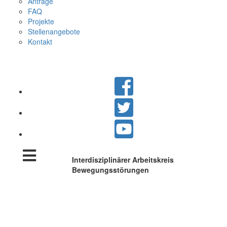
Anträge
FAQ
Projekte
Stellenangebote
Kontakt
Interdisziplinärer Arbeitskreis
Bewegungsstörungen