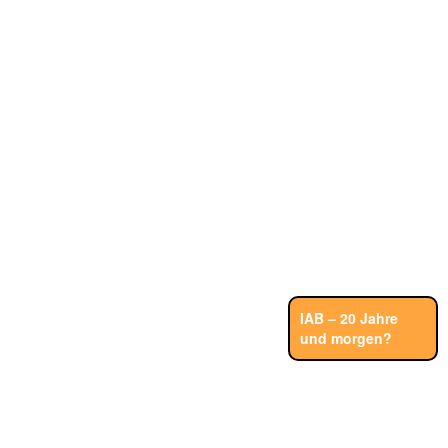
IAB – 20 Jahre
und morgen?