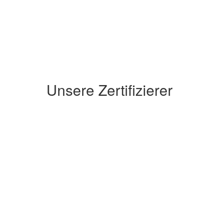
Unsere Zertifizierer