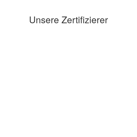
Unsere Zertifizierer