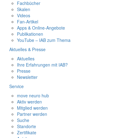
Fachbücher
Skalen
Videos
Fan-Artikel
Apps & Online-Angebote
Publikationen
YouTube – IAB zum Thema
Aktuelles & Presse
Aktuelles
Ihre Erfahrungen mit IAB?
Presse
Newsletter
Service
move neuro hub
Aktiv werden
Mitglied werden
Partner werden
Suche
Standorte
Zertifikate