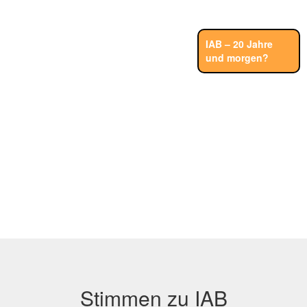
IAB – 20 Jahre
und morgen?
Stimmen zu IAB