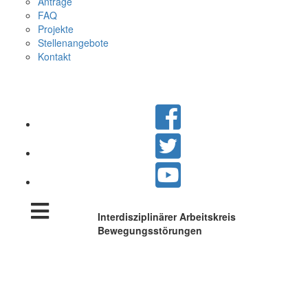
Anträge
FAQ
Projekte
Stellenangebote
Kontakt
Interdisziplinärer Arbeitskreis
Bewegungsstörungen