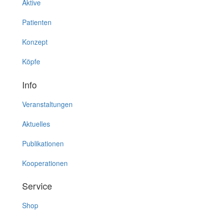
Aktive
Patienten
Konzept
Köpfe
Info
Veranstaltungen
Aktuelles
Publikationen
Kooperationen
Service
Shop