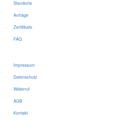
Standorte
Anträge
Zertifikate
FAQ
Impressum
Datenschutz
Widerruf
AGB
Kontakt