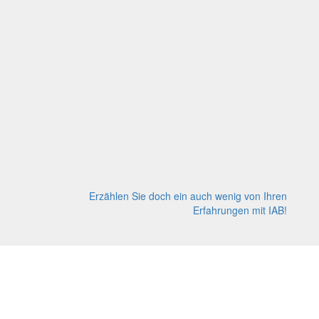
Erzählen Sie doch ein auch wenig von Ihren
Erfahrungen mit IAB!