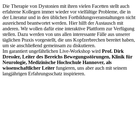
Die Therapie von Dystonien mit ihren vielen Facetten stellt auch
erfahrene Kollegen immer wieder vor vielfältige Probleme, die in
der Literatur und in den üblichen Fortbildungsveranstaltungen nicht
ausreichend beantwortet werden. Hier hilft der Austausch mit
anderen. Wir wollen dafür eine interaktive Plattform zur Verfügung
stellen. Dazu werden von uns allen interessante Fälle aus unserer
täglichen Praxis vorgestellt, die uns Kopfzerbrechen bereitet haben,
um sie anschließend gemeinsam zu diskutieren.
Im garantiert ungefährlichen Live-Workshop wird
Prof. Dirk
Dressler, Leiter des Bereichs Bewegungsstörungen, Klinik für
Neurologie, Medizinische Hochschule Hannover, als
wissenschaftlicher Leiter
fungieren, uns aber auch mit seinem
langjährigen Erfahrungsschatz inspirieren.