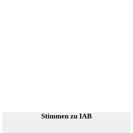
Stimmen zu IAB