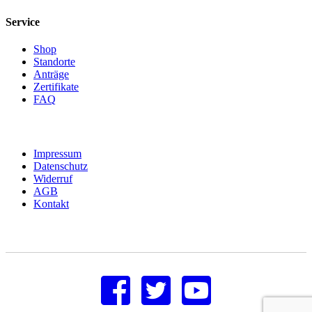
Service
Shop
Standorte
Anträge
Zertifikate
FAQ
Impressum
Datenschutz
Widerruf
AGB
Kontakt