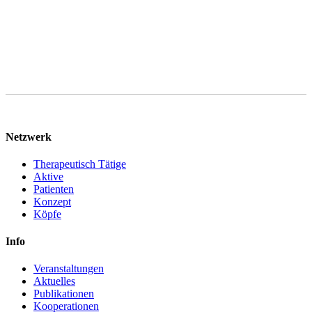
Netzwerk
Therapeutisch Tätige
Aktive
Patienten
Konzept
Köpfe
Info
Veranstaltungen
Aktuelles
Publikationen
Kooperationen