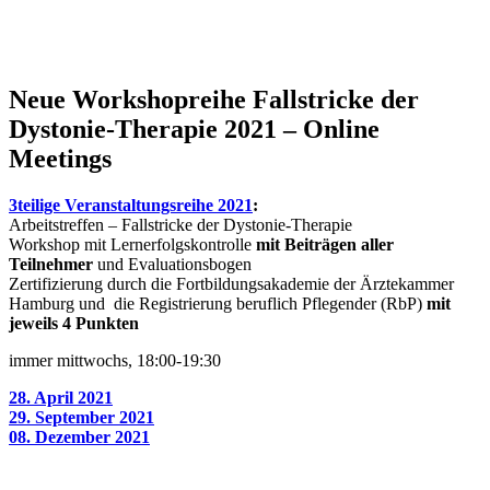
Neue Workshopreihe Fallstricke der
Dystonie-Therapie 2021 – Online
Meetings
3teilige Veranstaltungsreihe 2021
:
Arbeitstreffen – Fallstricke der Dystonie-Therapie
Workshop mit Lernerfolgskontrolle
mit Beiträgen aller
Teilnehmer
und Evaluationsbogen
Zertifizierung durch die Fortbildungsakademie der Ärztekammer
Hamburg und die Registrierung beruflich Pflegender (RbP)
mit
jeweils 4 Punkten
immer mittwochs, 18:00-19:30
28. April 2021
29. September 2021
08. Dezember 2021