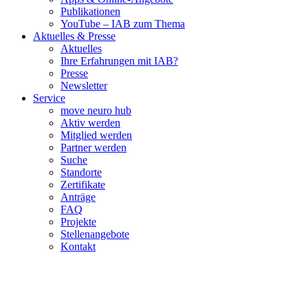
Publikationen
YouTube – IAB zum Thema
Aktuelles & Presse
Aktuelles
Ihre Erfahrungen mit IAB?
Presse
Newsletter
Service
move neuro hub
Aktiv werden
Mitglied werden
Partner werden
Suche
Standorte
Zertifikate
Anträge
FAQ
Projekte
Stellenangebote
Kontakt