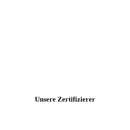
Unsere Zertifizierer