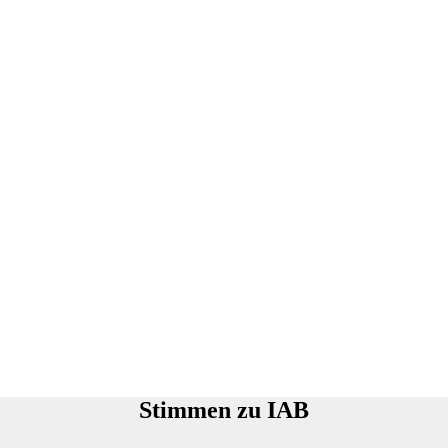
Stimmen zu IAB