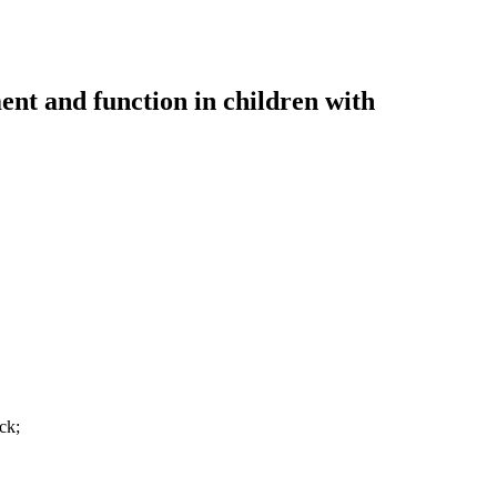
nt and function in children with
ck;