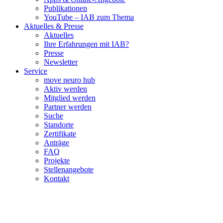
Publikationen
YouTube – IAB zum Thema
Aktuelles & Presse
Aktuelles
Ihre Erfahrungen mit IAB?
Presse
Newsletter
Service
move neuro hub
Aktiv werden
Mitglied werden
Partner werden
Suche
Standorte
Zertifikate
Anträge
FAQ
Projekte
Stellenangebote
Kontakt