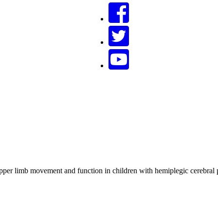
per limb movement and function in children with hemiplegic cerebral 