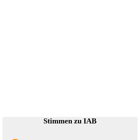
Stimmen zu IAB