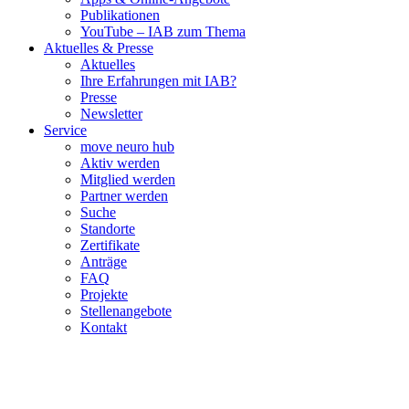
Publikationen
YouTube – IAB zum Thema
Aktuelles & Presse
Aktuelles
Ihre Erfahrungen mit IAB?
Presse
Newsletter
Service
move neuro hub
Aktiv werden
Mitglied werden
Partner werden
Suche
Standorte
Zertifikate
Anträge
FAQ
Projekte
Stellenangebote
Kontakt