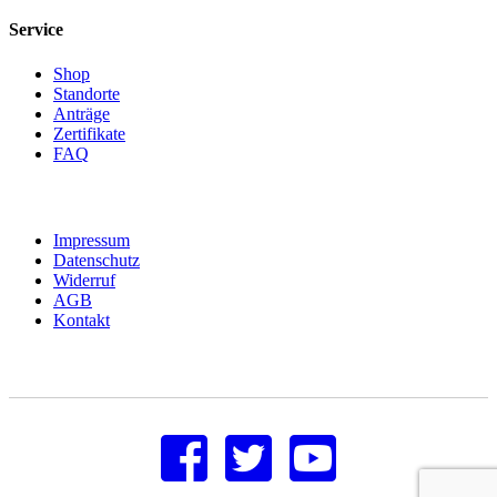
Service
Shop
Standorte
Anträge
Zertifikate
FAQ
Impressum
Datenschutz
Widerruf
AGB
Kontakt