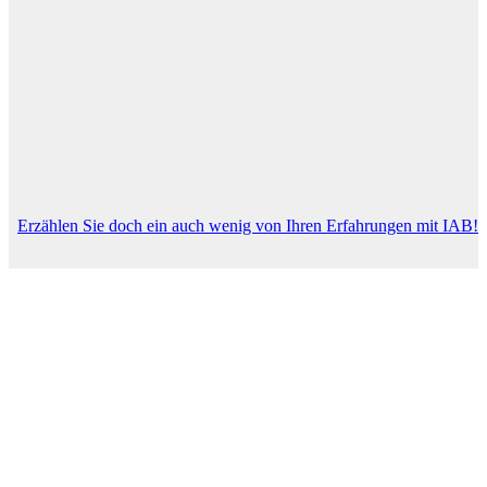
Erzählen Sie doch ein auch wenig von Ihren Erfahrungen mit IAB!