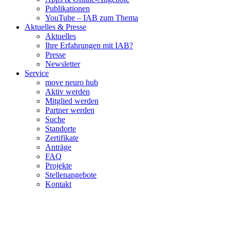
Publikationen
YouTube – IAB zum Thema
Aktuelles & Presse
Aktuelles
Ihre Erfahrungen mit IAB?
Presse
Newsletter
Service
move neuro hub
Aktiv werden
Mitglied werden
Partner werden
Suche
Standorte
Zertifikate
Anträge
FAQ
Projekte
Stellenangebote
Kontakt