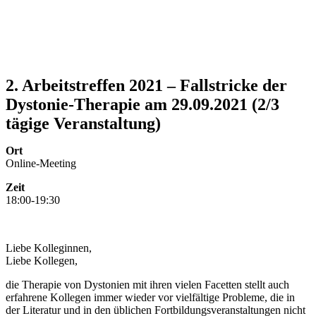
2. Arbeitstreffen 2021 – Fallstricke der
Dystonie-Therapie am 29.09.2021 (2/3
tägige Veranstaltung)
Ort
Online-Meeting
Zeit
18:00-19:30
Liebe Kolleginnen,
Liebe Kollegen,
die Therapie von Dystonien mit ihren vielen Facetten stellt auch
erfahrene Kollegen immer wieder vor vielfältige Probleme, die in
der Literatur und in den üblichen Fortbildungsveranstaltungen nicht