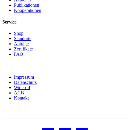
Publikationen
Kooperationen
Service
Shop
Standorte
Anträge
Zertifikate
FAQ
Impressum
Datenschutz
Widerruf
AGB
Kontakt