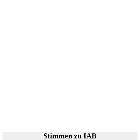
Stimmen zu IAB