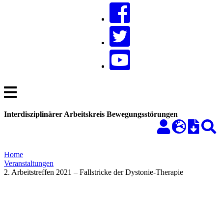
Interdisziplinärer Arbeitskreis Bewegungsstörungen
Home
Veranstaltungen
2. Arbeitstreffen 2021 – Fallstricke der Dystonie-Therapie