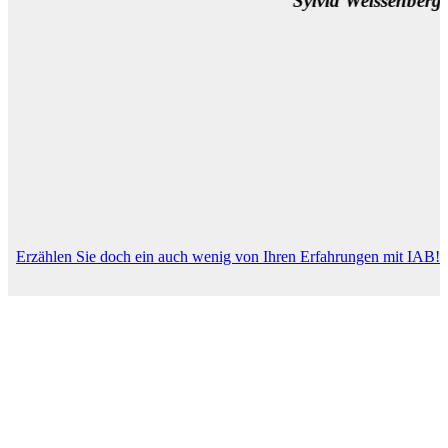
Sylvia Weissenberger, Wien
Erzählen Sie doch ein auch wenig von Ihren Erfahrungen mit IAB!