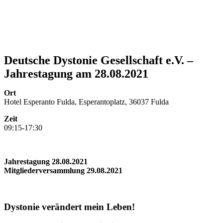
Deutsche Dystonie Gesellschaft e.V. –
Jahrestagung am 28.08.2021
Ort
Hotel Esperanto Fulda, Esperantoplatz, 36037 Fulda
Zeit
09:15-17:30
Jahrestagung 28.08.2021
Mitgliederversammlung 29.08.2021
Dystonie verändert mein Leben!