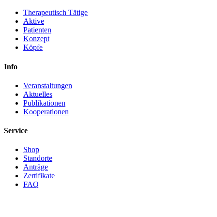
Therapeutisch Tätige
Aktive
Patienten
Konzept
Köpfe
Info
Veranstaltungen
Aktuelles
Publikationen
Kooperationen
Service
Shop
Standorte
Anträge
Zertifikate
FAQ