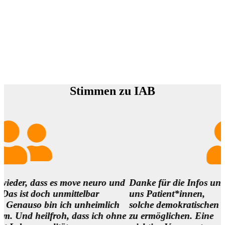
Stimmen zu IAB
ass es move neuro und
Danke für die Infos und es ist so
och unmittelbar
uns Patient*innen,
o bin ich unheimlich
solche demokratischen Begegnung
ilfroh, dass ich ohne
zu ermöglichen. Eine