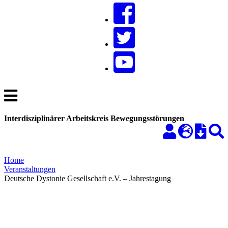
Interdisziplinärer Arbeitskreis Bewegungsstörungen
Home
Veranstaltungen
Deutsche Dystonie Gesellschaft e.V. – Jahrestagung