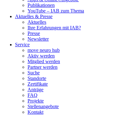
Publikationen
YouTube – IAB zum Thema
Aktuelles & Presse
Aktuelles
Ihre Erfahrungen mit IAB?
Presse
Newsletter
Service
move neuro hub
Aktiv werden
Mitglied werden
Partner werden
Suche
Standorte
Zertifikate
Anträge
FAQ
Projekte
Stellenangebote
Kontakt