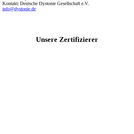
Kontakt: Deutsche Dystonie Gesellschaft e.V.
info@dystonie.de
Unsere Zertifizierer