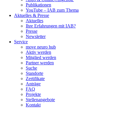
Publikationen
YouTube – IAB zum Thema
Aktuelles & Presse
Aktuelles
Ihre Erfahrungen mit IAB?
Presse
Newsletter
Service
move neuro hub
Aktiv werden
Mitglied werden
Partner werden
Suche
Standorte
Zertifikate
Anträge
FAQ
Projekte
Stellenangebote
Kontakt