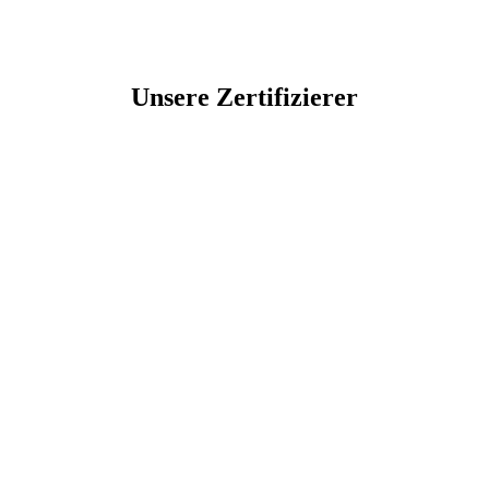
Unsere Zertifizierer