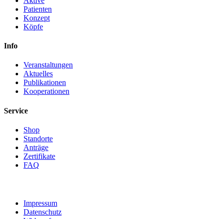
Aktive
Patienten
Konzept
Köpfe
Info
Veranstaltungen
Aktuelles
Publikationen
Kooperationen
Service
Shop
Standorte
Anträge
Zertifikate
FAQ
Impressum
Datenschutz