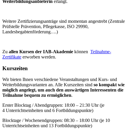
Weiterbildungsanbieterin
erlangt.
Weitere Zertifizierungsanträge sind momentan angestrebt (Zentrale
Prüfstelle Prävention, Pflegekasse, ISO 29990,
Landesbegabtenförderung….)
Zu
allen Kursen der IAB-Akademie
können
Teilnahme-
Zertifikate
erworben werden.
Kurszeiten
Wir bieten Ihnen verschiedene Veranstaltungen und Kurs- und
Weiterbildungsvarianten an. Alle Kurszeiten sind
so kompakt wie
möglich angelegt, um auch den auswärtigen Interessenten die
Teilnahme bequem zu ermöglichen
.
Erster Blocktag / Abendgruppen: 18:00 – 21:30 Uhr (je
4 Unterrichtseinheiten und 6 Fortbildungspunkte)
Blocktage / Wochenendgruppen: 08:30 – 18:00 Uhr (je 10
Unterrichtseinheiten und 13 Fortbildungspunkte)