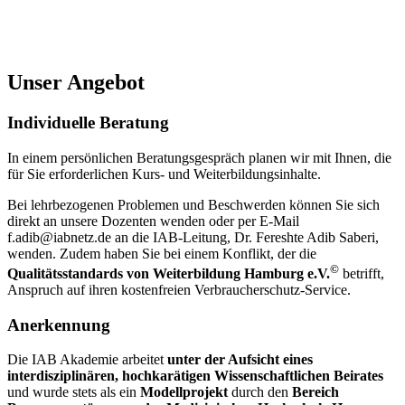
Unser Angebot
Individuelle Beratung
In einem persönlichen Beratungsgespräch planen wir mit Ihnen, die
für Sie erforderlichen Kurs- und Weiterbildungsinhalte.
Bei lehrbezogenen Problemen und Beschwerden können Sie sich
direkt an unsere Dozenten wenden oder per E-Mail
f.adib@iabnetz.de an die IAB-Leitung, Dr. Fereshte Adib Saberi,
wenden. Zudem haben Sie bei einem Konflikt, der die
©
Qualitätsstandards von Weiterbildung Hamburg e.V.
betrifft,
Anspruch auf ihren kostenfreien Verbraucherschutz-Service.
Anerkennung
Die IAB Akademie arbeitet
unter der Aufsicht eines
interdisziplinären, hochkarätigen Wissenschaftlichen Beirates
und wurde stets als ein
Modellprojekt
durch den
Bereich