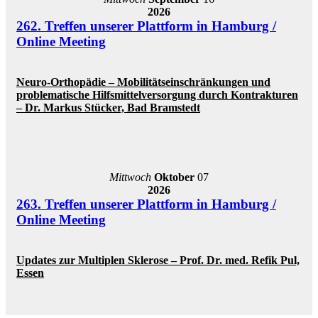
2026
262. Treffen unserer Plattform in Hamburg /
Online Meeting
Neuro-Orthopädie – Mobilitätseinschränkungen und
problematische Hilfsmittelversorgung durch Kontrakturen
– Dr. Markus Stücker, Bad Bramstedt
Mittwoch
Oktober
07
2026
263. Treffen unserer Plattform in Hamburg /
Online Meeting
Updates zur Multiplen Sklerose – Prof. Dr. med. Refik Pul,
Essen