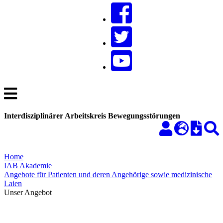
Interdisziplinärer Arbeitskreis Bewegungsstörungen
Home
IAB Akademie
Angebote für Patienten und deren Angehörige sowie medizinische
Laien
Unser Angebot