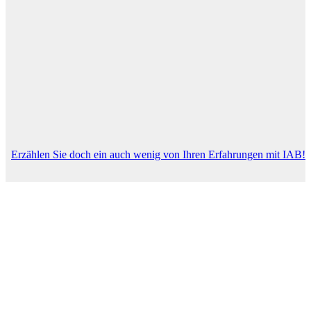
Erzählen Sie doch ein auch wenig von Ihren Erfahrungen mit IAB!