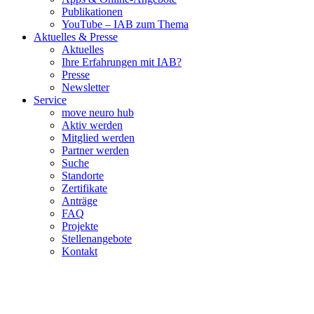
Publikationen
YouTube – IAB zum Thema
Aktuelles & Presse
Aktuelles
Ihre Erfahrungen mit IAB?
Presse
Newsletter
Service
move neuro hub
Aktiv werden
Mitglied werden
Partner werden
Suche
Standorte
Zertifikate
Anträge
FAQ
Projekte
Stellenangebote
Kontakt