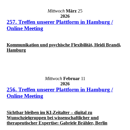
Mittwoch
März
25
2026
257. Treffen unserer Plattform in Hamburg /
Online Meeting
Kommunikation und psychische Flexibilität, Heidi Brandi,
Hamburg
Mittwoch
Februar
11
2026
256. Treffen unserer Plattform in Hamburg /
Online Meeting
Sichtbar bleiben im KI-Zeitalter – digital zu
Wunschzielgruppen bei wissenschaftlicher und
therapeutischer Expertise: Gabriele Brähler, Berlin