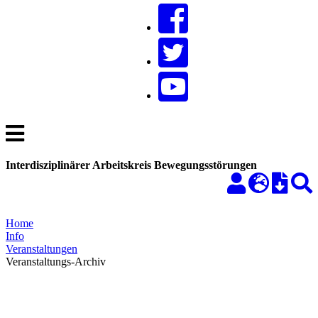
Interdisziplinärer Arbeitskreis Bewegungsstörungen
Home
Info
Veranstaltungen
Veranstaltungs-Archiv