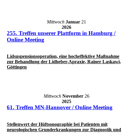
Mittwoch
Januar
21
2026
255. Treffen unserer Plattform in Hamburg /
Online Meeting
Lidsuspensionsoperation, eine hocheffektive Maßnahme
zur Behandlung der Lidheber-Apraxie, Rainer Laskawi,
Göttingen
Mittwoch
November
26
2025
61. Treffen MN-Hannover / Online Meeting
Stellenwert der Hüftsonographie bei Patienten mit
neurologischen Grunderkrankungen zur Diagnostik und