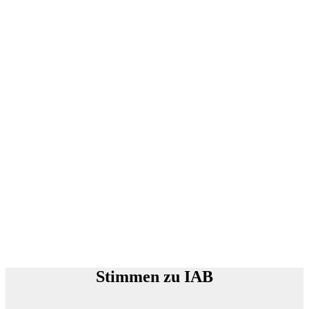
Stimmen zu IAB