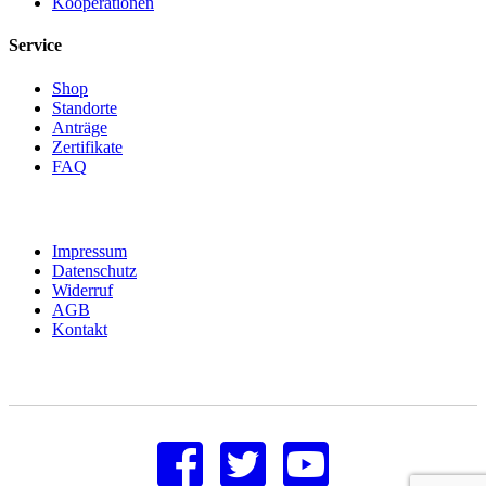
Kooperationen
Service
Shop
Standorte
Anträge
Zertifikate
FAQ
Impressum
Datenschutz
Widerruf
AGB
Kontakt