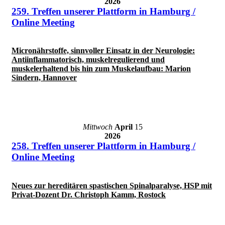
2026
259. Treffen unserer Plattform in Hamburg /
Online Meeting
Micronährstoffe, sinnvoller Einsatz in der Neurologie:
Antiinflammatorisch, muskelregulierend und
muskelerhaltend bis hin zum Muskelaufbau: Marion
Sindern, Hannover
Mittwoch
April
15
2026
258. Treffen unserer Plattform in Hamburg /
Online Meeting
Neues zur hereditären spastischen Spinalparalyse, HSP mit
Privat-Dozent Dr. Christoph Kamm, Rostock