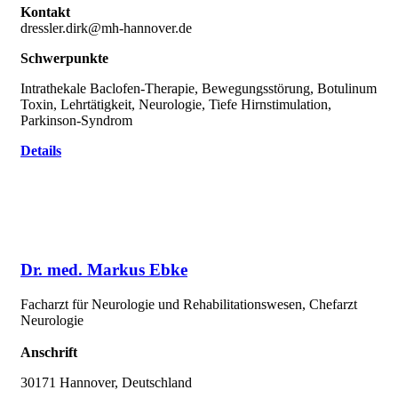
Kontakt
dressler.dirk@mh-hannover.de
Schwerpunkte
Intrathekale Baclofen-Therapie, Bewegungsstörung, Botulinum
Toxin, Lehrtätigkeit, Neurologie, Tiefe Hirnstimulation,
Parkinson-Syndrom
Details
Dr. med. Markus Ebke
Facharzt für Neurologie und Rehabilitationswesen, Chefarzt
Neurologie
Anschrift
30171 Hannover, Deutschland