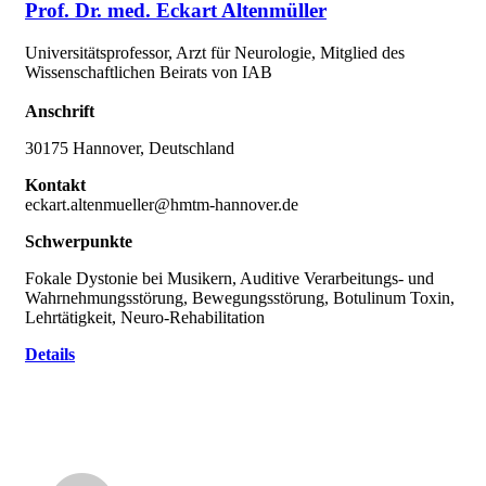
Prof. Dr. med. Eckart Altenmüller
Universitätsprofessor, Arzt für Neurologie, Mitglied des
Wissenschaftlichen Beirats von IAB
Anschrift
30175 Hannover, Deutschland
Kontakt
eckart.altenmueller@hmtm-hannover.de
Schwerpunkte
Fokale Dystonie bei Musikern, Auditive Verarbeitungs- und
Wahrnehmungsstörung, Bewegungsstörung, Botulinum Toxin,
Lehrtätigkeit, Neuro-Rehabilitation
Details