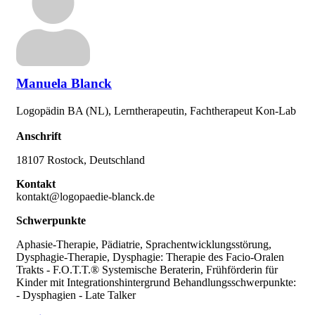
Manuela Blanck
Logopädin BA (NL), Lerntherapeutin, Fachtherapeut Kon-Lab
Anschrift
18107 Rostock, Deutschland
Kontakt
kontakt@logopaedie-blanck.de
Schwerpunkte
Aphasie-Therapie, Pädiatrie, Sprachentwicklungsstörung,
Dysphagie-Therapie, Dysphagie: Therapie des Facio-Oralen
Trakts - F.O.T.T.® Systemische Beraterin, Frühförderin für
Kinder mit Integrationshintergrund Behandlungsschwerpunkte:
- Dysphagien - Late Talker