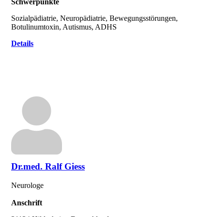
Schwerpunkte
Sozialpädiatrie, Neuropädiatrie, Bewegungsstörungen,
Botulinumtoxin, Autismus, ADHS
Details
Dr.med. Ralf Giess
Neurologe
Anschrift