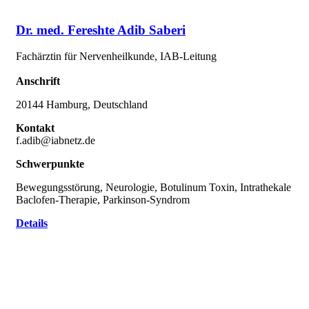
Dr. med. Fereshte Adib Saberi
Fachärztin für Nervenheilkunde, IAB-Leitung
Anschrift
20144 Hamburg, Deutschland
Kontakt
f.adib@iabnetz.de
Schwerpunkte
Bewegungsstörung, Neurologie, Botulinum Toxin, Intrathekale
Baclofen-Therapie, Parkinson-Syndrom
Details