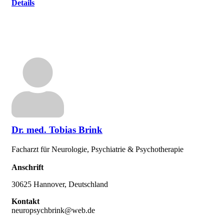
Details
Dr. med. Tobias Brink
Facharzt für Neurologie, Psychiatrie & Psychotherapie
Anschrift
30625 Hannover, Deutschland
Kontakt
neuropsychbrink@web.de