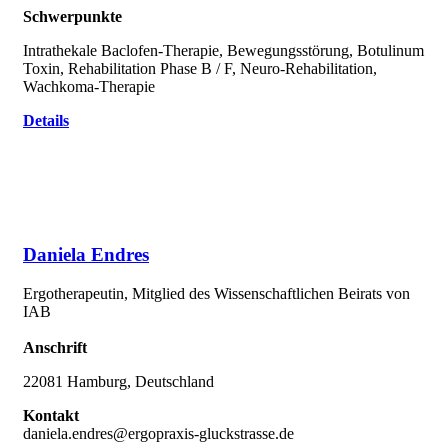
Schwerpunkte
Intrathekale Baclofen-Therapie, Bewegungsstörung, Botulinum
Toxin, Rehabilitation Phase B / F, Neuro-Rehabilitation,
Wachkoma-Therapie
Details
Daniela Endres
Ergotherapeutin, Mitglied des Wissenschaftlichen Beirats von
IAB
Anschrift
22081 Hamburg, Deutschland
Kontakt
daniela.endres@ergopraxis-gluckstrasse.de