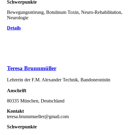
Schwerpunkte
Bewegungsstörung, Botulinum Toxin, Neuro-Rehabilitation,
Neurologie
Details
Teresa Brunnmüller
Lehrerin der F.M. Alexander Technik, Bandoneonistin
Anschrift
80335 München, Deutschland
Kontakt
teresa.brunnmueller@gmail.com
Schwerpunkte