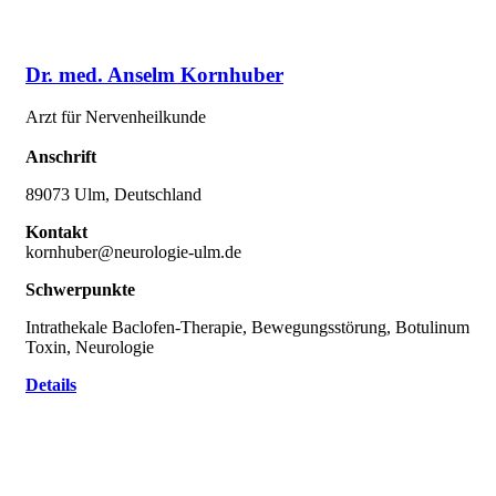
Dr. med. Anselm Kornhuber
Arzt für Nervenheilkunde
Anschrift
89073 Ulm, Deutschland
Kontakt
kornhuber@neurologie-ulm.de
Schwerpunkte
Intrathekale Baclofen-Therapie, Bewegungsstörung, Botulinum
Toxin, Neurologie
Details