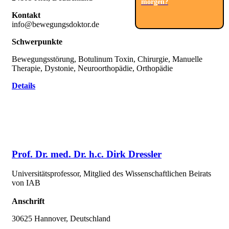
morgen?
Kontakt
info@bewegungsdoktor.de
Schwerpunkte
Bewegungsstörung, Botulinum Toxin, Chirurgie, Manuelle
Therapie, Dystonie, Neuroorthopädie, Orthopädie
Details
Prof. Dr. med. Dr. h.c. Dirk Dressler
Universitätsprofessor, Mitglied des Wissenschaftlichen Beirats
von IAB
Anschrift
30625 Hannover, Deutschland