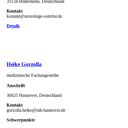
31134 Hildesheim, Deutschland
Kontakt
kontakt@neurologe-ostertor.de
Details
Heike Gorzolla
medizinische Fachangestellte
Anschrift
30625 Hannover, Deutschland
Kontakt
gorzolla.heike@mh-hannover.de
Schwerpunkte