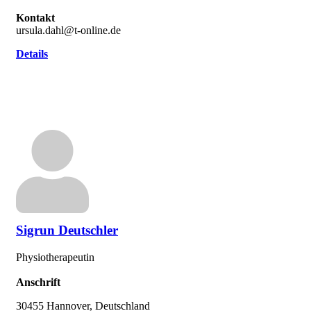
Kontakt
ursula.dahl@t-online.de
Details
Sigrun Deutschler
Physiotherapeutin
Anschrift
30455 Hannover, Deutschland