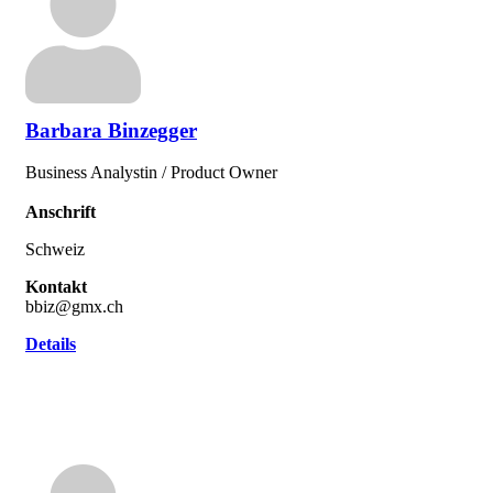
Barbara Binzegger
Business Analystin / Product Owner
Anschrift
Schweiz
Kontakt
bbiz@gmx.ch
Details