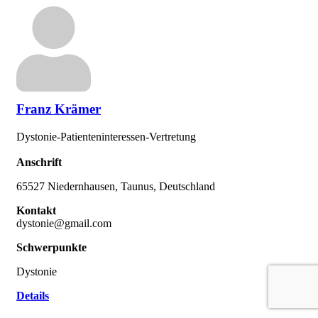
Franz Krämer
Dystonie-Patienteninteressen-Vertretung
Anschrift
65527 Niedernhausen, Taunus, Deutschland
Kontakt
dystonie@gmail.com
Schwerpunkte
Dystonie
Details