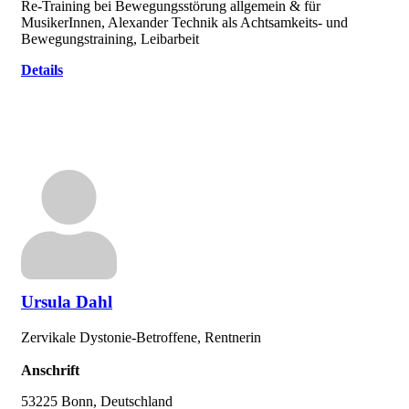
Re-Training bei Bewegungsstörung allgemein & für
MusikerInnen, Alexander Technik als Achtsamkeits- und
Bewegungstraining, Leibarbeit
Details
Ursula Dahl
Zervikale Dystonie-Betroffene, Rentnerin
Anschrift
53225 Bonn, Deutschland