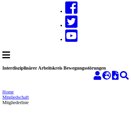
Interdisziplinärer Arbeitskreis Bewegungsstörungen
Home
Mitgliedschaft
Mitgliederliste