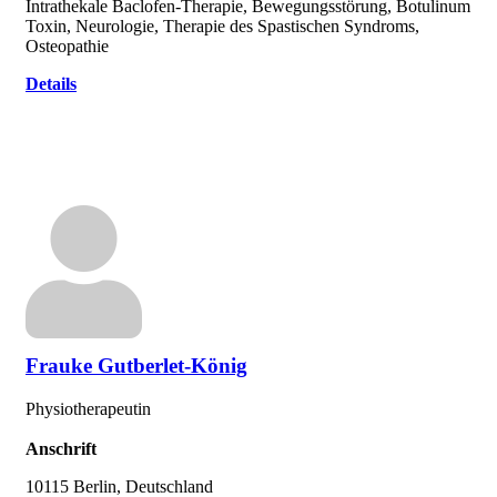
Intrathekale Baclofen-Therapie, Bewegungsstörung, Botulinum
Toxin, Neurologie, Therapie des Spastischen Syndroms,
Osteopathie
Details
Frauke Gutberlet-König
Physiotherapeutin
Anschrift
10115 Berlin, Deutschland