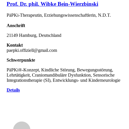
Prof. Dr. phil. Wibke Bein-Wierzbinski
PäPKi-Therapeutin, Erziehungswissenschaftlerin, N.D.T.
Anschrift
21149 Hamburg, Deutschland
Kontakt
paepki.offiziell@gmail.com
Schwerpunkte
PäPKi®-Konzept, Kindliche Störung, Bewegungsstörung,
Lehrtätigkeit, Craniomandibuläre Dysfunktion, Sensorische
Integrationstherapie (SI), Entwicklungs- und Kinderneurologie
Details