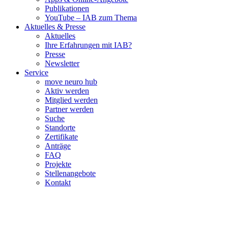
Publikationen
YouTube – IAB zum Thema
Aktuelles & Presse
Aktuelles
Ihre Erfahrungen mit IAB?
Presse
Newsletter
Service
move neuro hub
Aktiv werden
Mitglied werden
Partner werden
Suche
Standorte
Zertifikate
Anträge
FAQ
Projekte
Stellenangebote
Kontakt