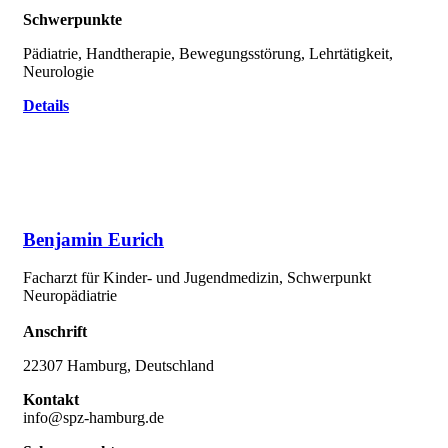
Schwerpunkte
Pädiatrie, Handtherapie, Bewegungsstörung, Lehrtätigkeit,
Neurologie
Details
Benjamin Eurich
Facharzt für Kinder- und Jugendmedizin, Schwerpunkt
Neuropädiatrie
Anschrift
22307 Hamburg, Deutschland
Kontakt
info@spz-hamburg.de