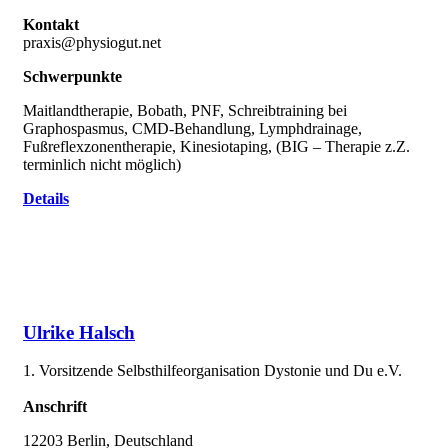
Kontakt
praxis@physiogut.net
Schwerpunkte
Maitlandtherapie, Bobath, PNF, Schreibtraining bei
Graphospasmus, CMD-Behandlung, Lymphdrainage,
Fußreflexzonentherapie, Kinesiotaping, (BIG – Therapie z.Z.
terminlich nicht möglich)
Details
Ulrike Halsch
1. Vorsitzende Selbsthilfeorganisation Dystonie und Du e.V.
Anschrift
12203 Berlin, Deutschland