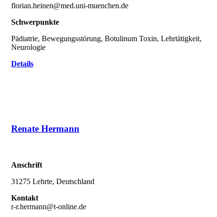
florian.heinen@med.uni-muenchen.de
Schwerpunkte
Pädiatrie, Bewegungsstörung, Botulinum Toxin, Lehrtätigkeit,
Neurologie
Details
Renate Hermann
Anschrift
31275 Lehrte, Deutschland
Kontakt
r-r.hermann@t-online.de