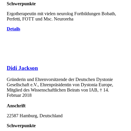
Schwerpunkte
Ergotherapeutin mit vielen neurolog Fortbildungen Bobath,
Perfetti, FOTT und Msc. Neuroreha
Details
Didi Jackson
Gründerin und Ehrenvorsitzende der Deutschen Dystonie
Gesellschaft e.V., Ehrenpräsidentin von Dystonia Europe,
Mitglied des Wissenschaftlichen Beirats von IAB, † 14.
Februar 2018
Anschrift
22587 Hamburg, Deutschland
Schwerpunkte