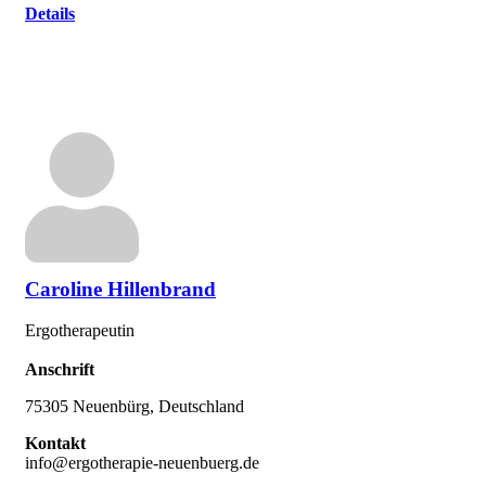
Details
Caroline Hillenbrand
Ergotherapeutin
Anschrift
75305 Neuenbürg, Deutschland
Kontakt
info@ergotherapie-neuenbuerg.de