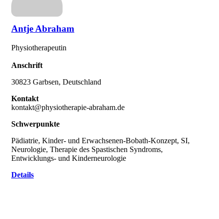
Antje Abraham
Physiotherapeutin
Anschrift
30823 Garbsen, Deutschland
Kontakt
kontakt@physiotherapie-abraham.de
Schwerpunkte
Pädiatrie, Kinder- und Erwachsenen-Bobath-Konzept, SI,
Neurologie, Therapie des Spastischen Syndroms,
Entwicklungs- und Kinderneurologie
Details