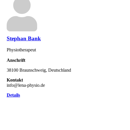
Stephan Bank
Physiotherapeut
Anschrift
38100 Braunschweig, Deutschland
Kontakt
info@lena-physio.de
Details