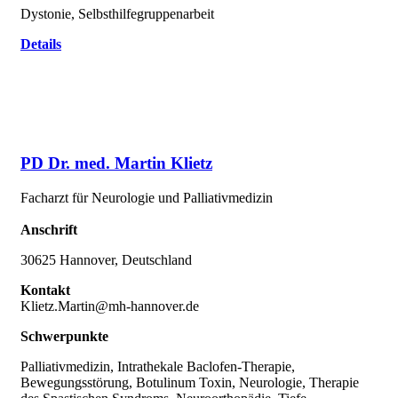
Dystonie, Selbsthilfegruppenarbeit
Details
PD Dr. med. Martin Klietz
Facharzt für Neurologie und Palliativmedizin
Anschrift
30625 Hannover, Deutschland
Kontakt
Klietz.Martin@mh-hannover.de
Schwerpunkte
Palliativmedizin, Intrathekale Baclofen-Therapie,
Bewegungsstörung, Botulinum Toxin, Neurologie, Therapie