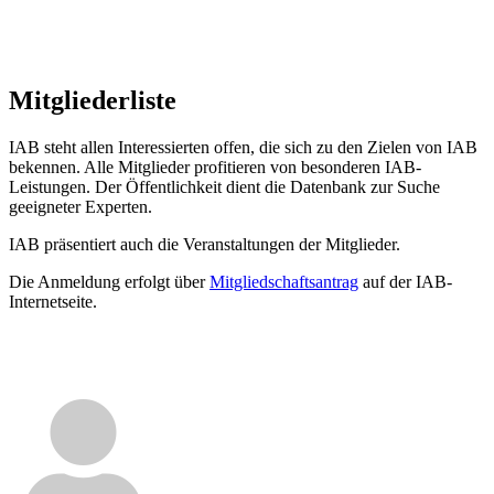
Mitgliederliste
IAB steht allen Interessierten offen, die sich zu den Zielen von IAB
bekennen. Alle Mitglieder profitieren von besonderen IAB-
Leistungen. Der Öffentlichkeit dient die Datenbank zur Suche
geeigneter Experten.
IAB präsentiert auch die Veranstaltungen der Mitglieder.
Die Anmeldung erfolgt über
Mitgliedschaftsantrag
auf der IAB-
Internetseite.