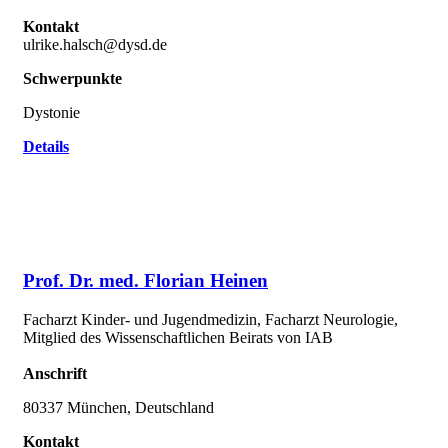
Kontakt
ulrike.halsch@dysd.de
Schwerpunkte
Dystonie
Details
Prof. Dr. med. Florian Heinen
Facharzt Kinder- und Jugendmedizin, Facharzt Neurologie,
Mitglied des Wissenschaftlichen Beirats von IAB
Anschrift
80337 München, Deutschland
Kontakt