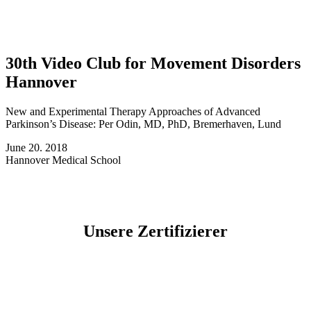
30th Video Club for Movement Disorders
Hannover
New and Experimental Therapy Approaches of Advanced
Parkinson’s Disease: Per Odin, MD, PhD, Bremerhaven, Lund
June 20. 2018
Hannover Medical School
Unsere Zertifizierer