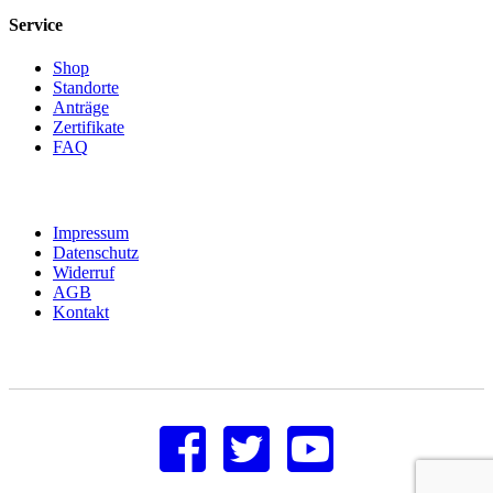
Service
Shop
Standorte
Anträge
Zertifikate
FAQ
Impressum
Datenschutz
Widerruf
AGB
Kontakt