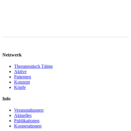
Netzwerk
Therapeutisch Tätige
Aktive
Patienten
Konzept
Köpfe
Info
Veranstaltungen
Aktuelles
Publikationen
Kooperationen