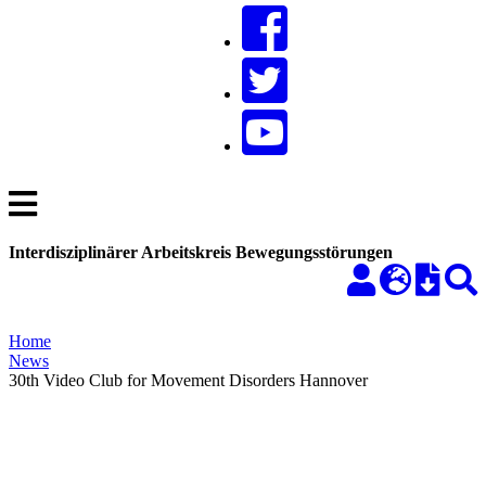
Interdisziplinärer Arbeitskreis Bewegungsstörungen
Home
News
30th Video Club for Movement Disorders Hannover