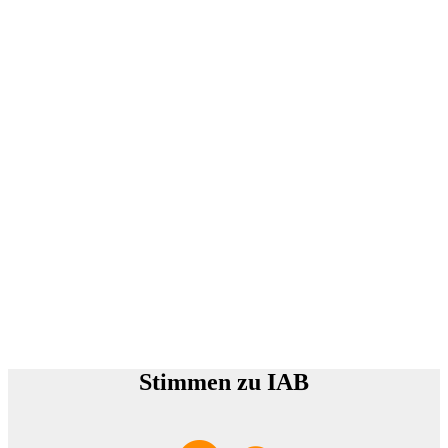
Stimmen zu IAB