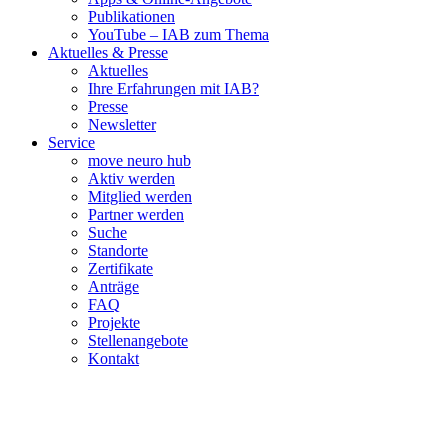
Publikationen
YouTube – IAB zum Thema
Aktuelles & Presse
Aktuelles
Ihre Erfahrungen mit IAB?
Presse
Newsletter
Service
move neuro hub
Aktiv werden
Mitglied werden
Partner werden
Suche
Standorte
Zertifikate
Anträge
FAQ
Projekte
Stellenangebote
Kontakt