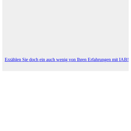
Erzählen Sie doch ein auch wenig von Ihren Erfahrungen mit IAB!