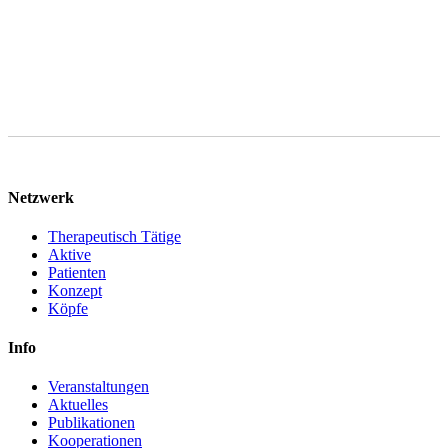
Netzwerk
Therapeutisch Tätige
Aktive
Patienten
Konzept
Köpfe
Info
Veranstaltungen
Aktuelles
Publikationen
Kooperationen