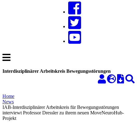
Interdisziplinärer Arbeitskreis Bewegungsstörungen
Home
News
IAB-Interdisziplinärer Arbeitskreis für Bewegungsstörungen
interviewt Professor Dressler zu ihrem neuen MoveNeuroHub-
Projekt