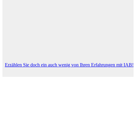
Erzählen Sie doch ein auch wenig von Ihren Erfahrungen mit IAB!