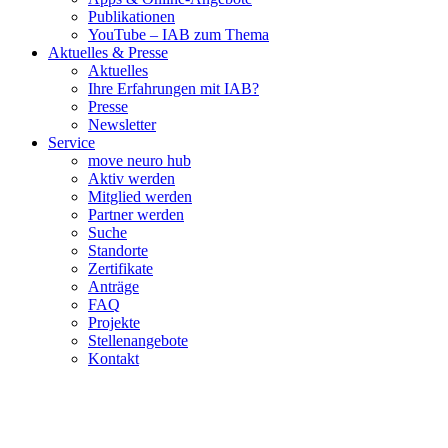
Publikationen
YouTube – IAB zum Thema
Aktuelles & Presse
Aktuelles
Ihre Erfahrungen mit IAB?
Presse
Newsletter
Service
move neuro hub
Aktiv werden
Mitglied werden
Partner werden
Suche
Standorte
Zertifikate
Anträge
FAQ
Projekte
Stellenangebote
Kontakt