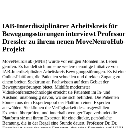
IAB-Interdisziplinärer Arbeitskreis für
Bewegungsstörungen interviewt Professor
Dressler zu ihrem neuen MoveNeuroHub-
Projekt
MoveNeuroHub (MNH) wurde vor einigen Monaten ins Leben
gerufen. Es handelt sich um eine weitere neuartige Initiative von
IAB-Interdisziplinärer Arbeitskreis Bewegungsstörungen. Es ist eine
Online-Plattform, die Patienten schnellen und direkten Zugang zu
einem breiten Spektrum an Fachwissen auf dem Gebiet der
Bewegungsstörungen bietet. Mithilfe modernster
Videokonferenztechnologie erreicht sie Patienten im In- und
Ausland, unabhängig davon, wo sie sich befinden. Die Patienten
können aus dem Expertenpool der Plattform einen Experten
auswählen. Sie können die Verfügbarkeit des ausgewählten
Experten überprüfen, und innerhalb weniger Tage verbindet die
Plattform sie mit ihrem Experten für eine direkte, persönliche
Beratung, die in der Regel eine Stunde dauert. Professor Dr. Dr.