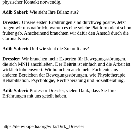
physischer Kontakt notwendig.
Adib Saberi:
Wie sieht Ihre Bilanz aus?
Dressler:
Unsere ersten Erfahrungen sind durchweg positiv. Jetzt
fragen wir uns natürlich, warum es eine solche Plattform nicht schon
früher gab. Anscheinend brauchten wir dafür den Anstoß durch die
Corona-Krise.
Adib Saberi:
Und wie sieht die Zukunft aus?
Dressler:
Wir brauchen mehr Experten für Bewegungsstörungen,
die sich MNH anschließen. Der Beitritt ist einfach und die Arbeit ist
wirklich lohnenswert. Wir brauchen auch mehr Fachleute aus
anderen Bereichen der Bewegungsstörungen, wie Physiotherapie,
Rehabilitation, Psychologie, Rechtsberatung und Sozialberatung.
Adib Saberi:
Professor Dressler, vielen Dank, dass Sie Ihre
Erfahrungen mit uns geteilt haben.
https://de.wikipedia.org/wiki/Dirk_Dressler