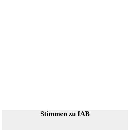
Stimmen zu IAB