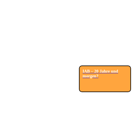
IAB – 20 Jahre und
morgen?