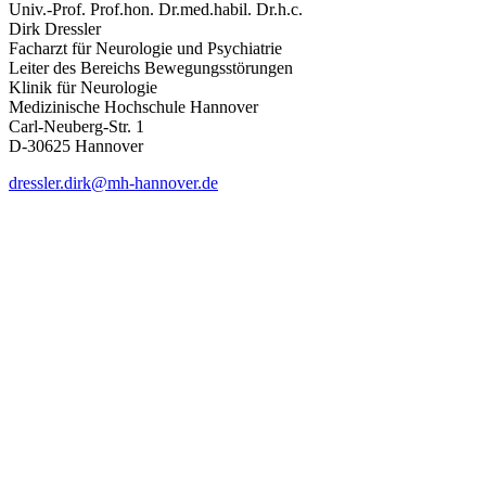
Univ.-Prof. Prof.hon. Dr.med.habil. Dr.h.c.
Dirk Dressler
Facharzt für Neurologie und Psychiatrie
Leiter des Bereichs Bewegungsstörungen
Klinik für Neurologie
Medizinische Hochschule Hannover
Carl-Neuberg-Str. 1
D-30625 Hannover
dressler.dirk@mh-hannover.de