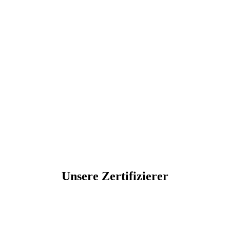
Unsere Zertifizierer