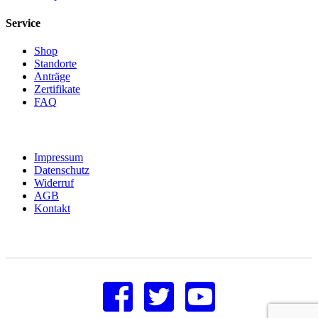
Service
Shop
Standorte
Anträge
Zertifikate
FAQ
Impressum
Datenschutz
Widerruf
AGB
Kontakt