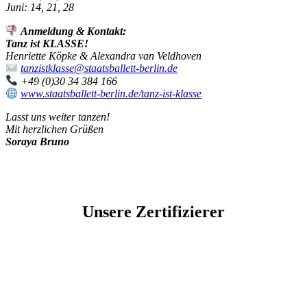
Juni: 14, 21, 28
Anmeldung & Kontakt:
Tanz ist KLASSE!
Henriette Köpke & Alexandra van Veldhoven
tanzistklasse@staatsballett-berlin.de
+49 (0)30 34 384 166
www.staatsballett-berlin.de/tanz-ist-klasse
Lasst uns weiter tanzen!
Mit herzlichen Grüßen
Soraya Bruno
Unsere Zertifizierer