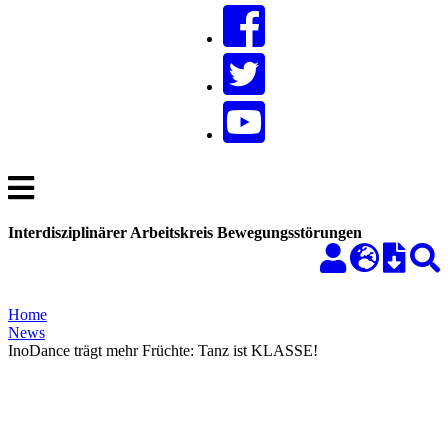
Interdisziplinärer Arbeitskreis Bewegungsstörungen
Home
News
InoDance trägt mehr Früchte: Tanz ist KLASSE!