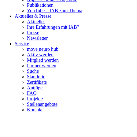
Publikationen
YouTube – IAB zum Thema
Aktuelles & Presse
Aktuelles
Ihre Erfahrungen mit IAB?
Presse
Newsletter
Service
move neuro hub
Aktiv werden
Mitglied werden
Partner werden
Suche
Standorte
Zertifikate
Anträge
FAQ
Projekte
Stellenangebote
Kontakt