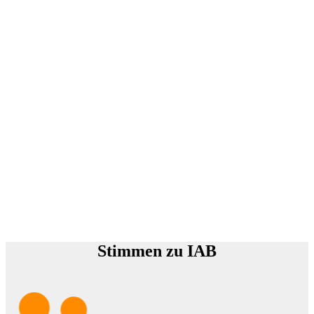
Stimmen zu IAB