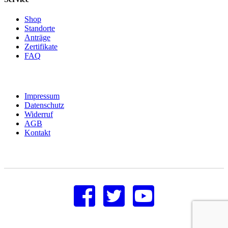
Shop
Standorte
Anträge
Zertifikate
FAQ
Impressum
Datenschutz
Widerruf
AGB
Kontakt