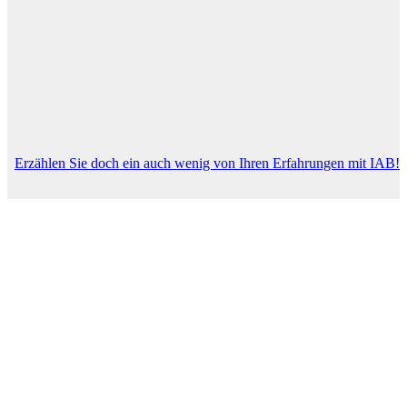
Erzählen Sie doch ein auch wenig von Ihren Erfahrungen mit IAB!