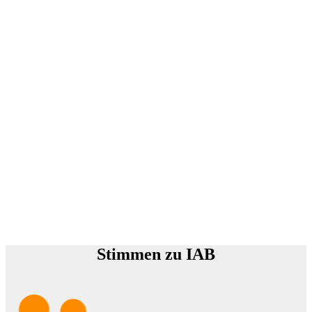
Stimmen zu IAB