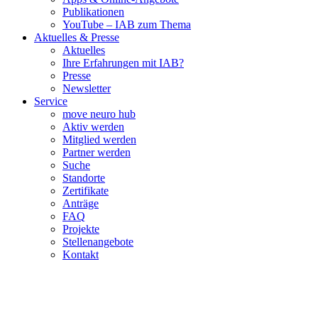
Publikationen
YouTube – IAB zum Thema
Aktuelles & Presse
Aktuelles
Ihre Erfahrungen mit IAB?
Presse
Newsletter
Service
move neuro hub
Aktiv werden
Mitglied werden
Partner werden
Suche
Standorte
Zertifikate
Anträge
FAQ
Projekte
Stellenangebote
Kontakt