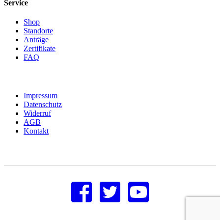
Service
Shop
Standorte
Anträge
Zertifikate
FAQ
Impressum
Datenschutz
Widerruf
AGB
Kontakt