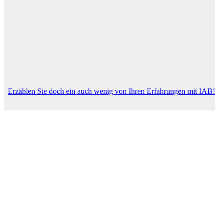
Erzählen Sie doch ein auch wenig von Ihren Erfahrungen mit IAB!