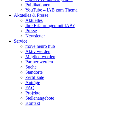
Publikationen
YouTube – IAB zum Thema
Aktuelles & Presse
Aktuelles
Ihre Erfahrungen mit IAB?
Presse
Newsletter
Service
move neuro hub
Aktiv werden
Mitglied werden
Partner werden
Suche
Standorte
Zertifikate
Anträge
FAQ
Projekte
Stellenangebote
Kontakt