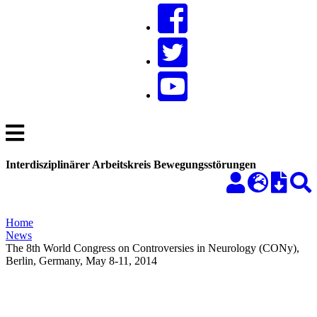
Interdisziplinärer Arbeitskreis Bewegungsstörungen
Home
News
The 8th World Congress on Controversies in Neurology (CONy),
Berlin, Germany, May 8-11, 2014