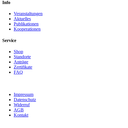
Info
Veranstaltungen
Aktuelles
Publikationen
Kooperationen
Service
Shop
Standorte
Anträge
Zertifikate
FAQ
Impressum
Datenschutz
Widerruf
AGB
Kontakt