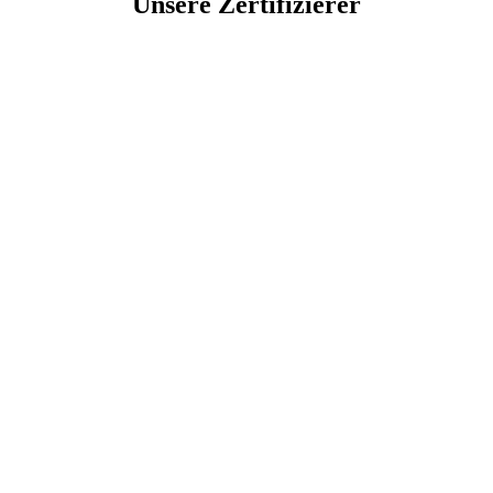
Unsere Zertifizierer