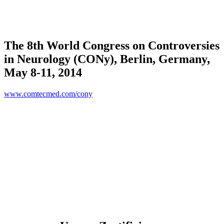
The 8th World Congress on Controversies
in Neurology (CONy), Berlin, Germany,
May 8-11, 2014
www.comtecmed.com/cony