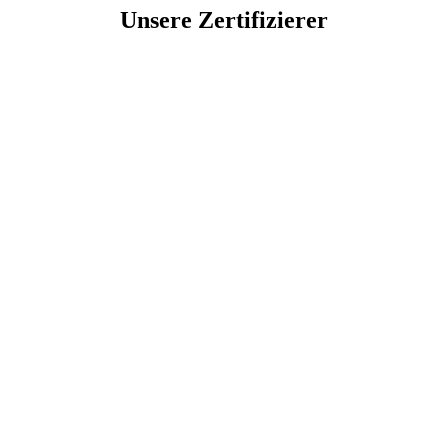
Unsere Zertifizierer