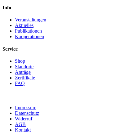
Info
Veranstaltungen
Aktuelles
Publikationen
Kooperationen
Service
Shop
Standorte
Anträge
Zertifikate
FAQ
Impressum
Datenschutz
Widerruf
AGB
Kontakt