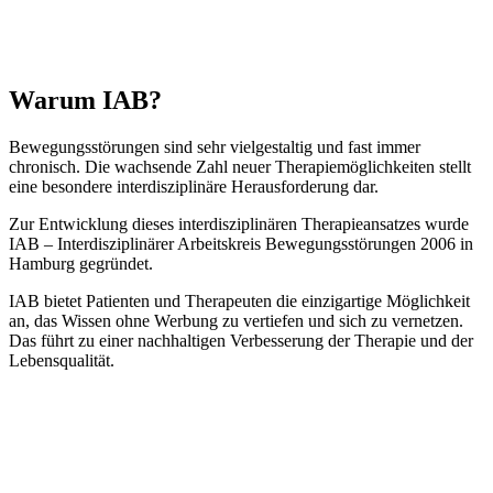
Warum IAB?
Bewegungsstörungen sind sehr vielgestaltig und fast immer
chronisch. Die wachsende Zahl neuer Therapiemöglichkeiten stellt
eine besondere interdisziplinäre Herausforderung dar.
Zur Entwicklung dieses interdisziplinären Therapieansatzes wurde
IAB – Interdisziplinärer Arbeitskreis Bewegungsstörungen 2006 in
Hamburg gegründet.
IAB bietet Patienten und Therapeuten die einzigartige Möglichkeit
an, das Wissen ohne Werbung zu vertiefen und sich zu vernetzen.
Das führt zu einer nachhaltigen Verbesserung der Therapie und der
Lebensqualität.