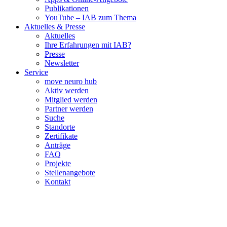
Publikationen
YouTube – IAB zum Thema
Aktuelles & Presse
Aktuelles
Ihre Erfahrungen mit IAB?
Presse
Newsletter
Service
move neuro hub
Aktiv werden
Mitglied werden
Partner werden
Suche
Standorte
Zertifikate
Anträge
FAQ
Projekte
Stellenangebote
Kontakt