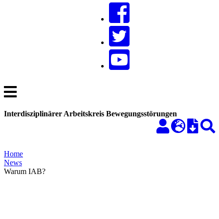
Interdisziplinärer Arbeitskreis Bewegungsstörungen
Home
News
Warum IAB?