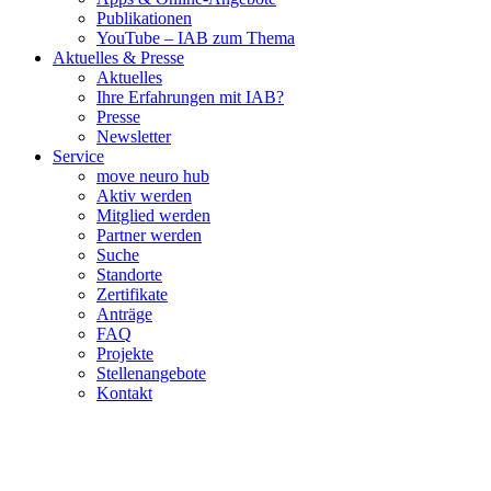
Publikationen
YouTube – IAB zum Thema
Aktuelles & Presse
Aktuelles
Ihre Erfahrungen mit IAB?
Presse
Newsletter
Service
move neuro hub
Aktiv werden
Mitglied werden
Partner werden
Suche
Standorte
Zertifikate
Anträge
FAQ
Projekte
Stellenangebote
Kontakt