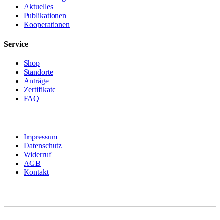
Aktuelles
Publikationen
Kooperationen
Service
Shop
Standorte
Anträge
Zertifikate
FAQ
Impressum
Datenschutz
Widerruf
AGB
Kontakt