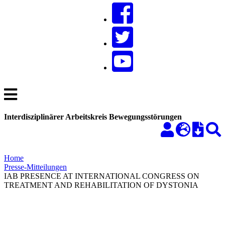
Interdisziplinärer Arbeitskreis Bewegungsstörungen
Home
Presse-Mitteilungen
IAB PRESENCE AT INTERNATIONAL CONGRESS ON
TREATMENT AND REHABILITATION OF DYSTONIA