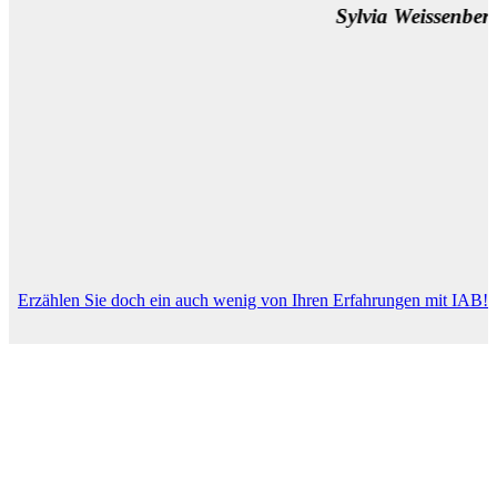
Sylvia Weissenberger, Wien
Erzählen Sie doch ein auch wenig von Ihren Erfahrungen mit IAB!