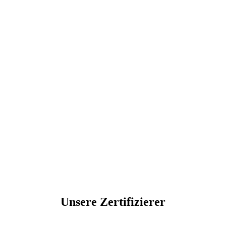
Unsere Zertifizierer