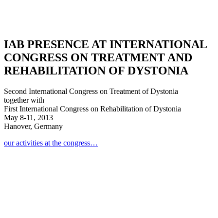
IAB PRESENCE AT INTERNATIONAL
CONGRESS ON TREATMENT AND
REHABILITATION OF DYSTONIA
Second International Congress on Treatment of Dystonia
together with
First International Congress on Rehabilitation of Dystonia
May 8-11, 2013
Hanover, Germany
our activities at the congress…