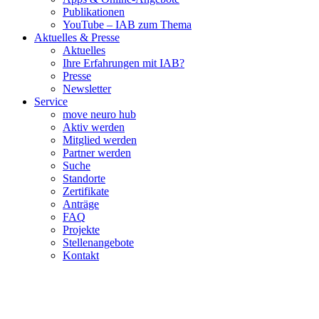
Publikationen
YouTube – IAB zum Thema
Aktuelles & Presse
Aktuelles
Ihre Erfahrungen mit IAB?
Presse
Newsletter
Service
move neuro hub
Aktiv werden
Mitglied werden
Partner werden
Suche
Standorte
Zertifikate
Anträge
FAQ
Projekte
Stellenangebote
Kontakt