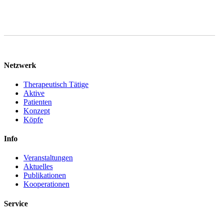
Netzwerk
Therapeutisch Tätige
Aktive
Patienten
Konzept
Köpfe
Info
Veranstaltungen
Aktuelles
Publikationen
Kooperationen
Service