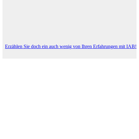
Erzählen Sie doch ein auch wenig von Ihren Erfahrungen mit IAB!