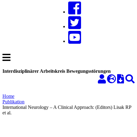
Interdisziplinärer Arbeitskreis Bewegungsstörungen
Home
Publikation
International Neurology – A Clinical Approach: (Editors) Lisak RP
et al.