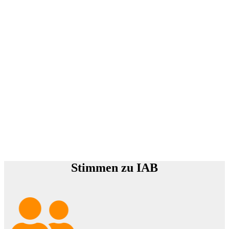
Stimmen zu IAB