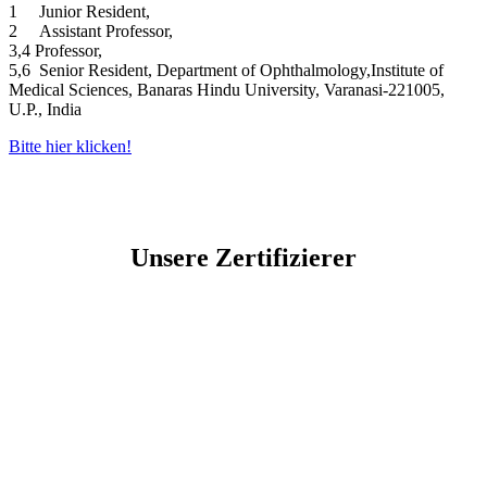
1
Junior Resident,
2
Assistant Professor,
3,4
Professor,
5,6
Senior Resident, Department of Ophthalmology,
Institute of
Medical Sciences, Banaras Hindu University, Varanasi-221005,
U.P., India
Bitte hier klicken!
Unsere Zertifizierer