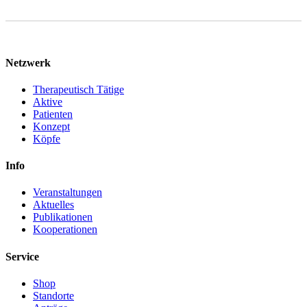
Netzwerk
Therapeutisch Tätige
Aktive
Patienten
Konzept
Köpfe
Info
Veranstaltungen
Aktuelles
Publikationen
Kooperationen
Service
Shop
Standorte