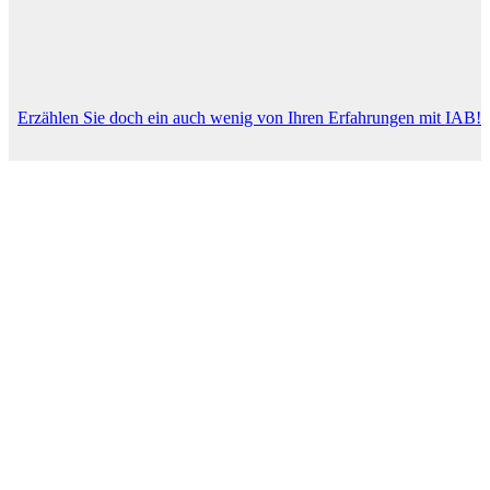
Erzählen Sie doch ein auch wenig von Ihren Erfahrungen mit IAB!
Ihr Name (Pflichtfeld)