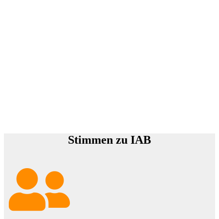
Stimmen zu IAB