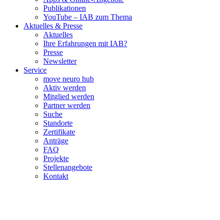
Publikationen
YouTube – IAB zum Thema
Aktuelles & Presse
Aktuelles
Ihre Erfahrungen mit IAB?
Presse
Newsletter
Service
move neuro hub
Aktiv werden
Mitglied werden
Partner werden
Suche
Standorte
Zertifikate
Anträge
FAQ
Projekte
Stellenangebote
Kontakt