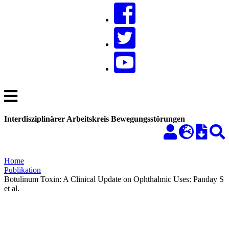
Interdisziplinärer Arbeitskreis Bewegungsstörungen
Home
Publikation
Botulinum Toxin: A Clinical Update on Ophthalmic Uses: Panday S
et al.