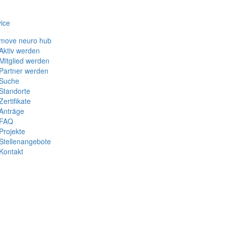
ice
move neuro hub
Aktiv werden
Mitglied werden
Partner werden
Suche
Standorte
Zertifikate
Anträge
FAQ
Projekte
Stellenangebote
Kontakt