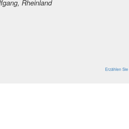
Erzählen Sie