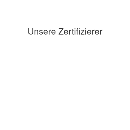
Unsere Zertifizierer