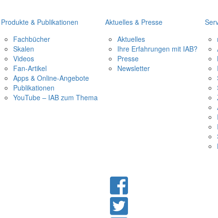
Produkte & Publikationen
Aktuelles & Presse
Serv
Fachbücher
Aktuelles
Skalen
Ihre Erfahrungen mit IAB?
Videos
Presse
Fan-Artikel
Newsletter
Apps & Online-Angebote
Publikationen
YouTube – IAB zum Thema