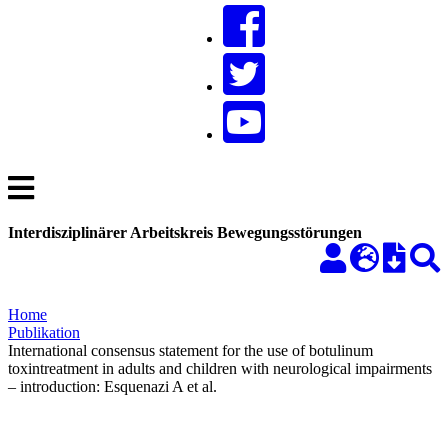
Interdisziplinärer Arbeitskreis Bewegungsstörungen
Home
Publikation
International consensus statement for the use of botulinum
toxintreatment in adults and children with neurological impairments
– introduction: Esquenazi A et al.