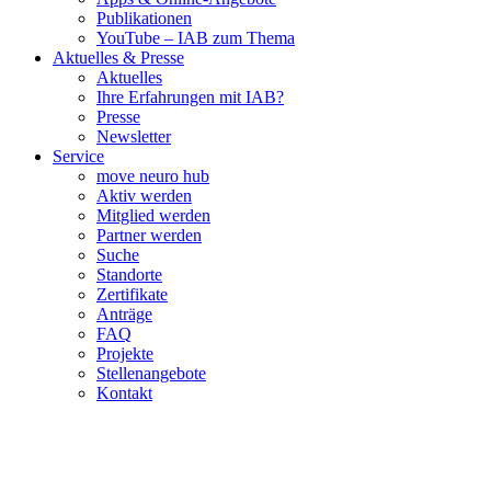
Publikationen
YouTube – IAB zum Thema
Aktuelles & Presse
Aktuelles
Ihre Erfahrungen mit IAB?
Presse
Newsletter
Service
move neuro hub
Aktiv werden
Mitglied werden
Partner werden
Suche
Standorte
Zertifikate
Anträge
FAQ
Projekte
Stellenangebote
Kontakt