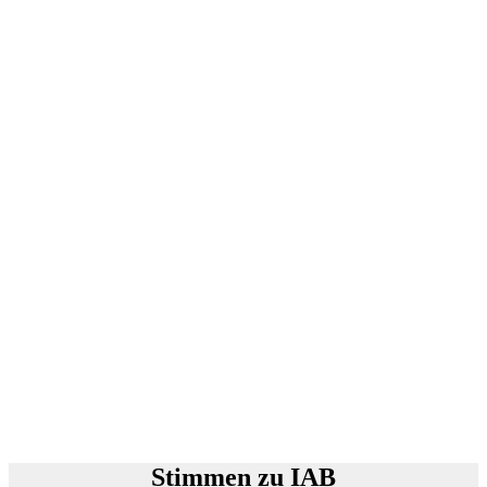
Stimmen zu IAB