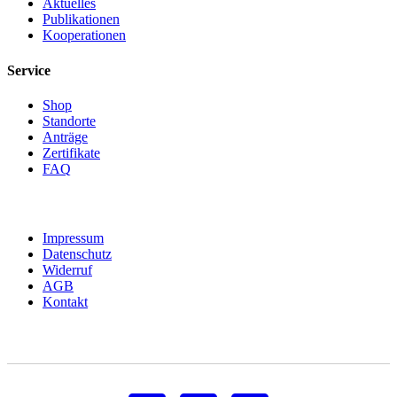
Aktuelles
Publikationen
Kooperationen
Service
Shop
Standorte
Anträge
Zertifikate
FAQ
Impressum
Datenschutz
Widerruf
AGB
Kontakt