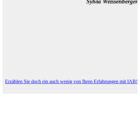
Sylvia Weissenberger, Wien
Erzählen Sie doch ein auch wenig von Ihren Erfahrungen mit IAB!