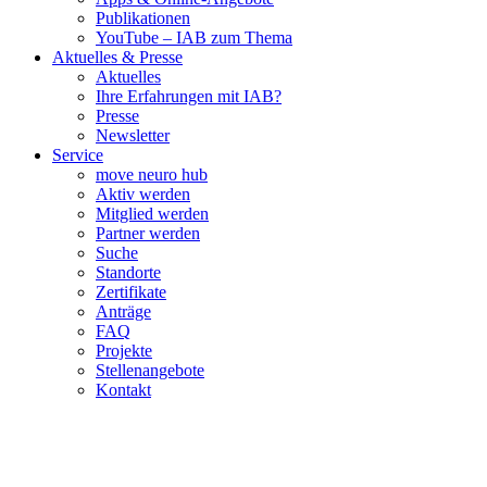
Publikationen
YouTube – IAB zum Thema
Aktuelles & Presse
Aktuelles
Ihre Erfahrungen mit IAB?
Presse
Newsletter
Service
move neuro hub
Aktiv werden
Mitglied werden
Partner werden
Suche
Standorte
Zertifikate
Anträge
FAQ
Projekte
Stellenangebote
Kontakt