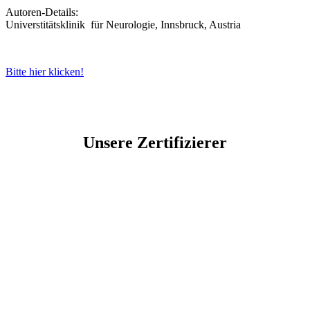
Autoren-Details:
Universtitätsklinik für Neurologie, Innsbruck, Austria
Bitte hier klicken!
Unsere Zertifizierer