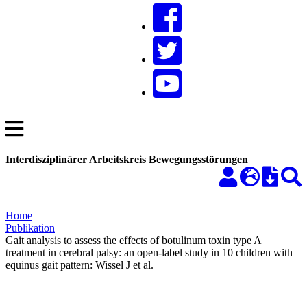
Interdisziplinärer Arbeitskreis Bewegungsstörungen
Home
Publikation
Gait analysis to assess the effects of botulinum toxin type A
treatment in cerebral palsy: an open-label study in 10 children with
equinus gait pattern: Wissel J et al.