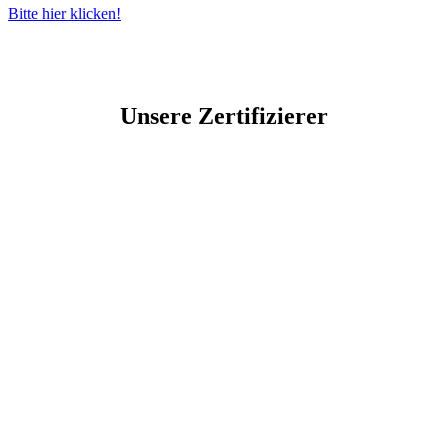
Bitte hier klicken!
Unsere Zertifizierer