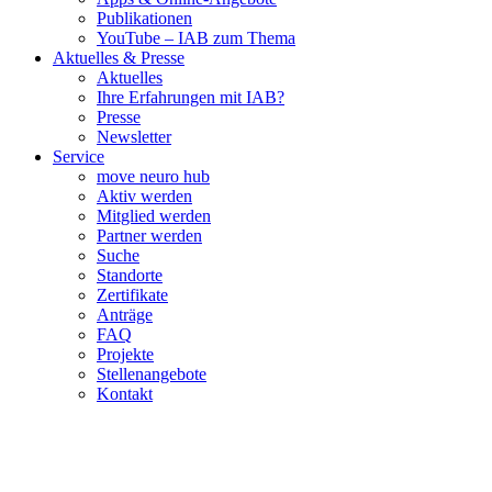
Publikationen
YouTube – IAB zum Thema
Aktuelles & Presse
Aktuelles
Ihre Erfahrungen mit IAB?
Presse
Newsletter
Service
move neuro hub
Aktiv werden
Mitglied werden
Partner werden
Suche
Standorte
Zertifikate
Anträge
FAQ
Projekte
Stellenangebote
Kontakt