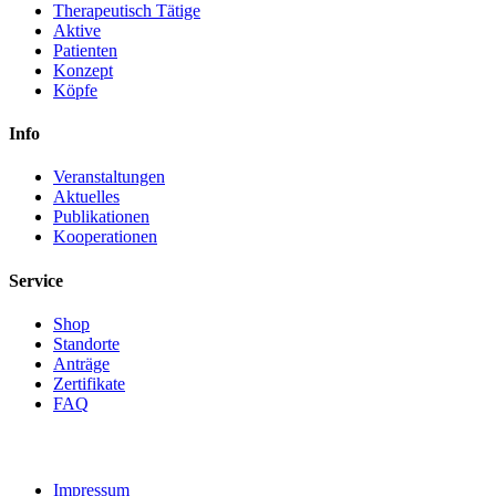
Therapeutisch Tätige
Aktive
Patienten
Konzept
Köpfe
Info
Veranstaltungen
Aktuelles
Publikationen
Kooperationen
Service
Shop
Standorte
Anträge
Zertifikate
FAQ
Impressum