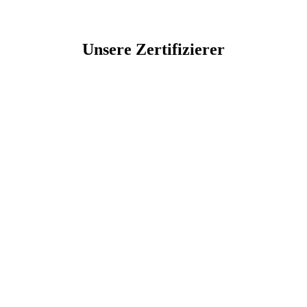
Unsere Zertifizierer