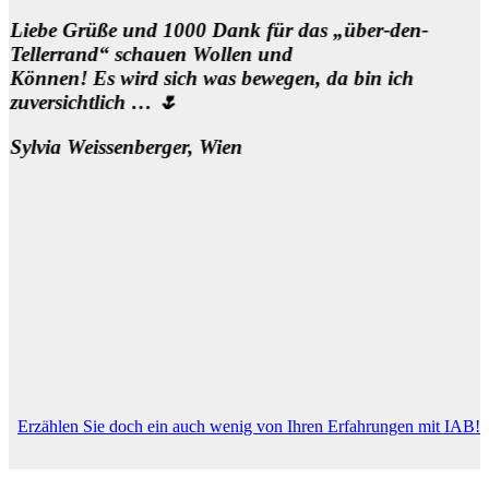
Liebe Grüße und 1000 Dank für das „über-den-
Tellerrand“ schauen Wollen und
Können! Es wird sich was bewegen, da bin ich
zuversichtlich … 🌷
Sylvia Weissenberger, Wien
Erzählen Sie doch ein auch wenig von Ihren Erfahrungen mit IAB!