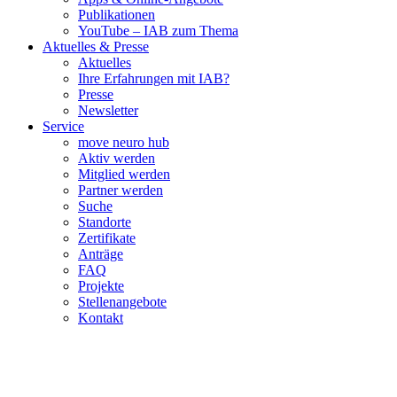
Publikationen
YouTube – IAB zum Thema
Aktuelles & Presse
Aktuelles
Ihre Erfahrungen mit IAB?
Presse
Newsletter
Service
move neuro hub
Aktiv werden
Mitglied werden
Partner werden
Suche
Standorte
Zertifikate
Anträge
FAQ
Projekte
Stellenangebote
Kontakt