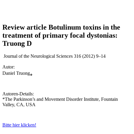
Review article Botulinum toxins in the
treatment of primary focal dystonias:
Truong D
Journal of the Neurological Sciences 316 (2012) 9
–
14
Autor:
Daniel Truong
⁎
Autoren-Details:
*The Parkinson’s and Movement Disorder Institute, Fountain
Valley, CA, USA
Bitte hier klicken!