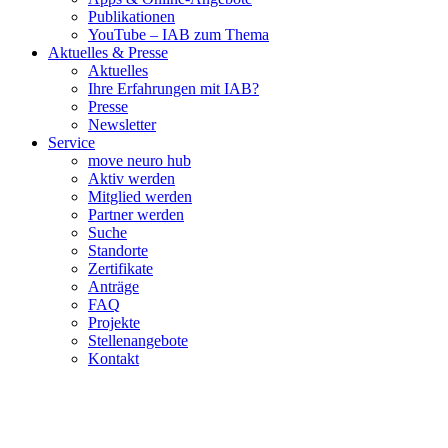
Publikationen
YouTube – IAB zum Thema
Aktuelles & Presse
Aktuelles
Ihre Erfahrungen mit IAB?
Presse
Newsletter
Service
move neuro hub
Aktiv werden
Mitglied werden
Partner werden
Suche
Standorte
Zertifikate
Anträge
FAQ
Projekte
Stellenangebote
Kontakt