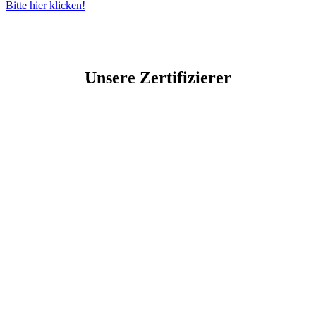
Bitte hier klicken!
Unsere Zertifizierer