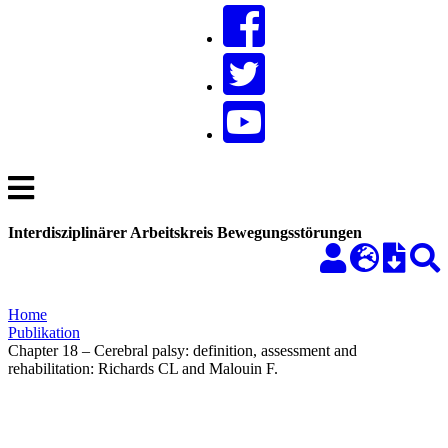
Interdisziplinärer Arbeitskreis Bewegungsstörungen
Home
Publikation
Chapter 18 – Cerebral palsy: definition, assessment and
rehabilitation: Richards CL and Malouin F.