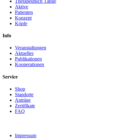
Therapeutisch Tätige
Aktive
Patienten
Konzept
Köpfe
Info
Veranstaltungen
Aktuelles
Publikationen
Kooperationen
Service
Shop
Standorte
Anträge
Zertifikate
FAQ
Impressum