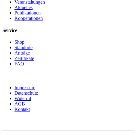
Veranstaltungen
Aktuelles
Publikationen
Kooperationen
Service
Shop
Standorte
Anträge
Zertifikate
FAQ
Impressum
Datenschutz
Widerruf
AGB
Kontakt