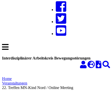
Interdisziplinärer Arbeitskreis Bewegungsstörungen
Home
Veranstaltungen
22. Treffen MN-Kind Nord / Online Meeting