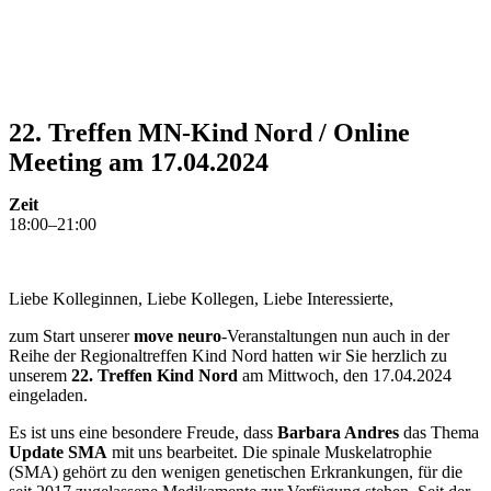
22. Treffen MN-Kind Nord / Online
Meeting am 17.04.2024
Zeit
18:00–21:00
Liebe Kolleginnen, Liebe Kollegen, Liebe Interessierte,
zum Start unserer
move neuro
-Veranstaltungen nun auch in der
Reihe der Regionaltreffen Kind Nord hatten wir Sie herzlich zu
unserem
22. Treffen Kind Nord
am Mittwoch, den 17.04.2024
eingeladen.
Es ist uns eine besondere Freude, dass
Barbara Andres
das Thema
Update SMA
mit uns bearbeitet. Die spinale Muskelatrophie
(SMA) gehört zu den wenigen genetischen Erkrankungen, für die