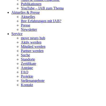
Publikationen
YouTube – IAB zum Thema
Aktuelles & Presse
Aktuelles
Ihre Erfahrungen mit IAB?
Presse
Newsletter
Service
move neuro hub
Aktiv werden
Mitglied werden
Partner werden
Suche
Standorte
Zertifikate
Anträge
FAQ
Projekte
Stellenangebote
Kontakt