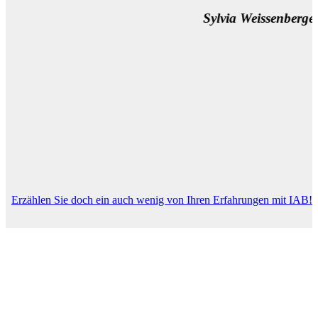
Sylvia Weissenberger, Wien
Erzählen Sie doch ein auch wenig von Ihren Erfahrungen mit IAB!