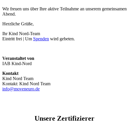
Wir freuen uns über Ihre aktive Teilnahme an unserem gemeinsamen
Abend.
Herzliche Grüße,
Ihr Kind Nord-Team
Eintritt frei | Um
Spenden
wird gebeten.
Veranstaltet von
IAB Kind-Nord
Kontakt
Kind Nord Team
Kontakt: Kind Nord Team
info@moveneuro.de
Unsere Zertifizierer