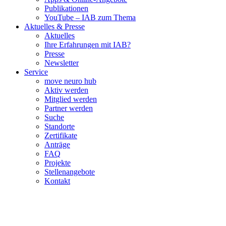
Publikationen
YouTube – IAB zum Thema
Aktuelles & Presse
Aktuelles
Ihre Erfahrungen mit IAB?
Presse
Newsletter
Service
move neuro hub
Aktiv werden
Mitglied werden
Partner werden
Suche
Standorte
Zertifikate
Anträge
FAQ
Projekte
Stellenangebote
Kontakt