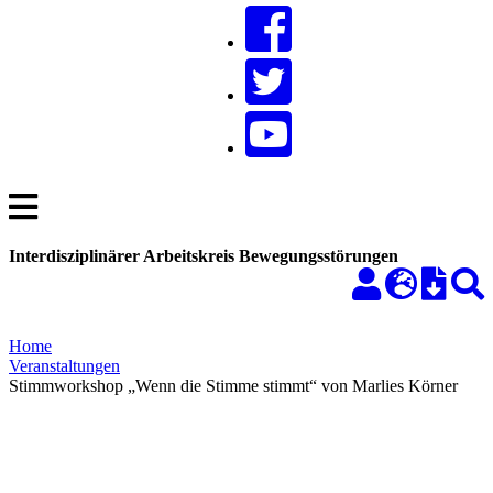
Interdisziplinärer Arbeitskreis Bewegungsstörungen
Home
Veranstaltungen
Stimmworkshop „Wenn die Stimme stimmt“ von Marlies Körner