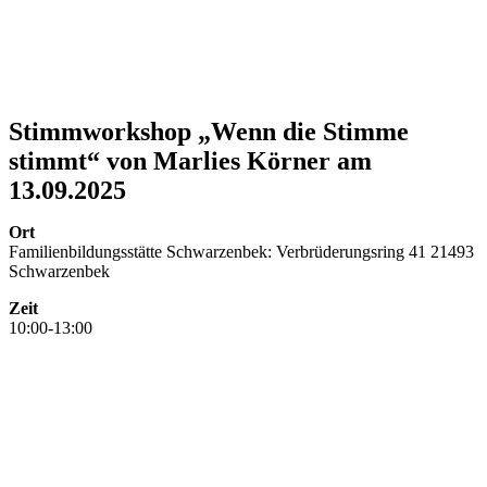
Stimmworkshop „Wenn die Stimme
stimmt“ von Marlies Körner am
13.09.2025
Ort
Familienbildungsstätte Schwarzenbek: Verbrüderungsring 41 21493
Schwarzenbek
Zeit
10:00-13:00