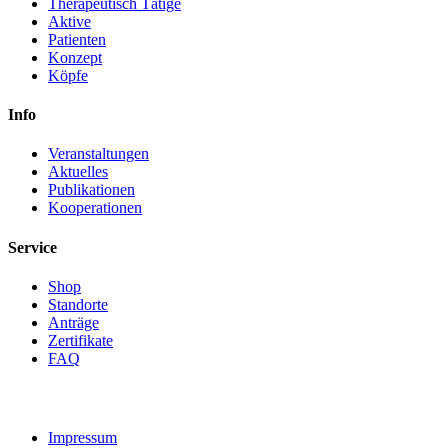
Therapeutisch Tätige
Aktive
Patienten
Konzept
Köpfe
Info
Veranstaltungen
Aktuelles
Publikationen
Kooperationen
Service
Shop
Standorte
Anträge
Zertifikate
FAQ
Impressum