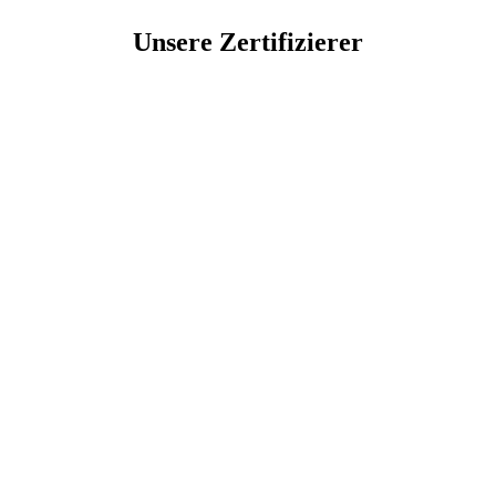
Unsere Zertifizierer