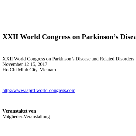
XXII World Congress on Parkinson’s Diseas
XXII World Congress on Parkinson’s Disease and Related Disorders
November 12-15, 2017
Ho Chi Minh City, Vietnam
http://www.iaprd-world-congress.com
Veranstaltet von
Mitglieder-Veranstaltung