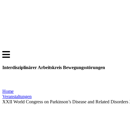
Interdisziplinärer Arbeitskreis Bewegungsstörungen
Home
Veranstaltungen
XXII World Congress on Parkinson’s Disease and Related Disorders