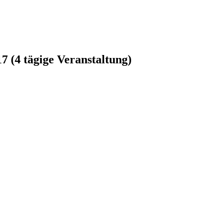
7 (4 tägige Veranstaltung)