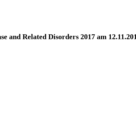
e and Related Disorders 2017 am 12.11.201