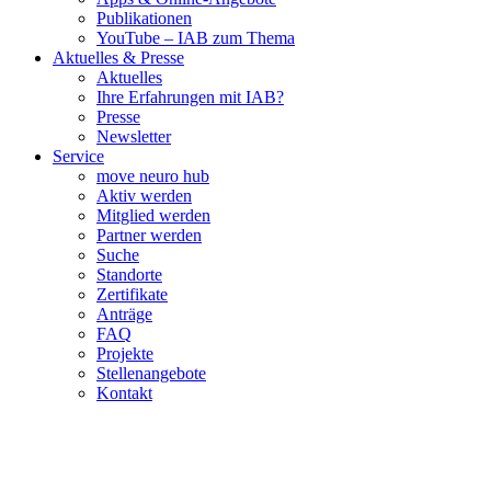
Publikationen
YouTube – IAB zum Thema
Aktuelles & Presse
Aktuelles
Ihre Erfahrungen mit IAB?
Presse
Newsletter
Service
move neuro hub
Aktiv werden
Mitglied werden
Partner werden
Suche
Standorte
Zertifikate
Anträge
FAQ
Projekte
Stellenangebote
Kontakt