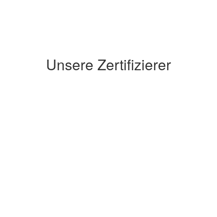
Unsere Zertifizierer