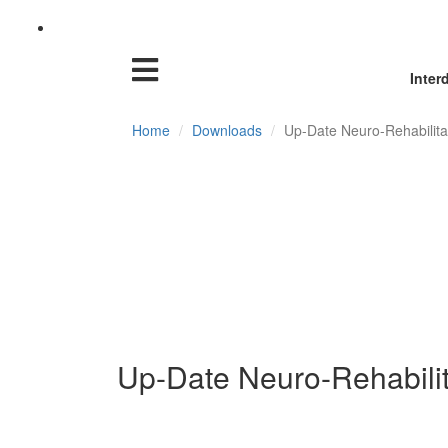
Inter
Home
Downloads
Up-Date Neuro-Rehabilita
Up-Date Neuro-Rehabilit