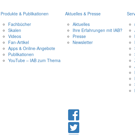
Produkte & Publikationen
Aktuelles & Presse
Serv
Fachbücher
Aktuelles
Skalen
Ihre Erfahrungen mit IAB?
Videos
Presse
Fan-Artikel
Newsletter
Apps & Online-Angebote
Publikationen
YouTube – IAB zum Thema