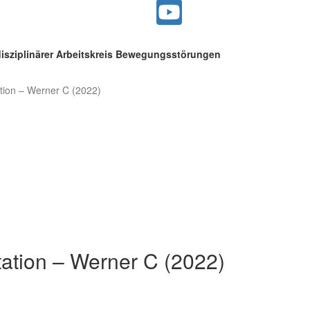
disziplinärer Arbeitskreis Bewegungsstörungen
tion – Werner C (2022)
ation – Werner C (2022)