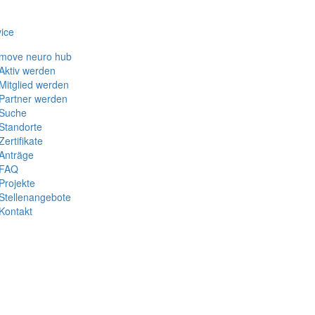
ice
move neuro hub
Aktiv werden
Mitglied werden
Partner werden
Suche
Standorte
Zertifikate
Anträge
FAQ
Projekte
Stellenangebote
Kontakt