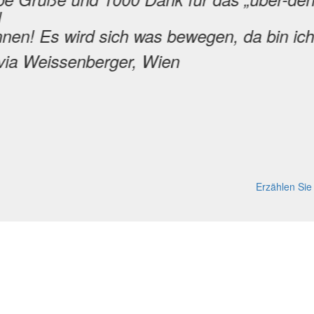
d
nen! Es wird sich was bewegen, da bin ich
via Weissenberger, Wien
Erzählen Sie