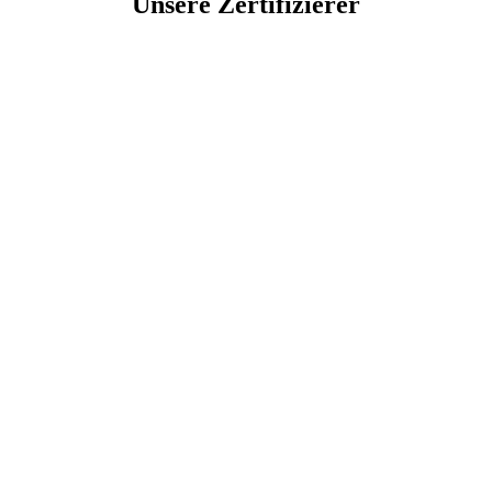
Unsere Zertifizierer