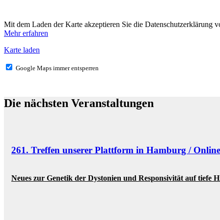
Mit dem Laden der Karte akzeptieren Sie die Datenschutzerklärung 
Mehr erfahren
Karte laden
Google Maps immer entsperren
Die nächsten Veranstaltungen
261. Treffen unserer Plattform in Hamburg / Onlin
Neues zur Genetik der Dystonien und Responsivität auf tiefe 