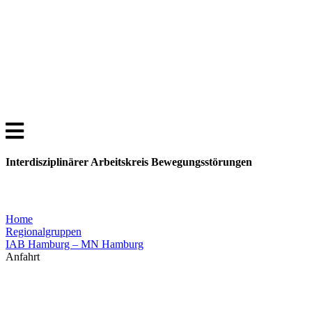
Interdisziplinärer Arbeitskreis Bewegungsstörungen
Home
Regionalgruppen
IAB Hamburg – MN Hamburg
Anfahrt