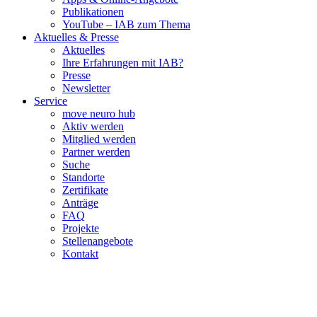
Publikationen
YouTube – IAB zum Thema
Aktuelles & Presse
Aktuelles
Ihre Erfahrungen mit IAB?
Presse
Newsletter
Service
move neuro hub
Aktiv werden
Mitglied werden
Partner werden
Suche
Standorte
Zertifikate
Anträge
FAQ
Projekte
Stellenangebote
Kontakt