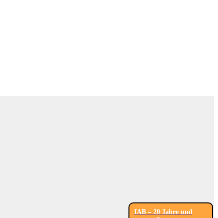
IAB – 20 Jahre und