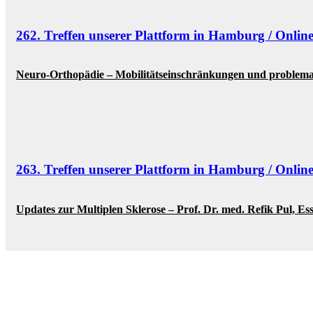
262. Treffen unserer Plattform in Hamburg / Onlin
Neuro-Orthopädie – Mobilitätseinschränkungen und problemat
263. Treffen unserer Plattform in Hamburg / Onlin
Updates zur Multiplen Sklerose – Prof. Dr. med. Refik Pul, Es